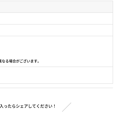
異なる場合がございます。
入ったらシェアしてください！