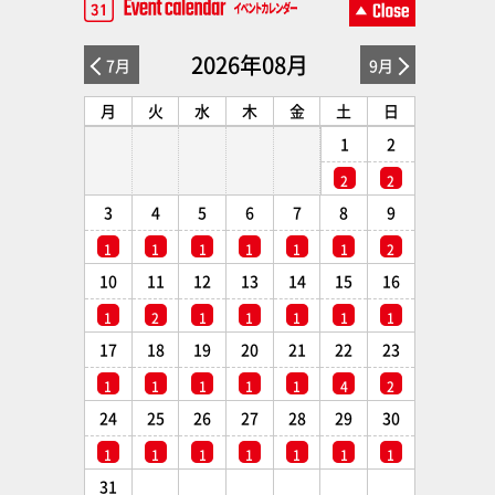
2026年08月
7月
9月
月
火
水
木
金
土
日
1
2
2
2
3
4
5
6
7
8
9
1
1
1
1
1
1
2
10
11
12
13
14
15
16
1
2
1
1
1
1
1
17
18
19
20
21
22
23
1
1
1
1
1
4
2
24
25
26
27
28
29
30
1
1
1
1
1
1
1
31