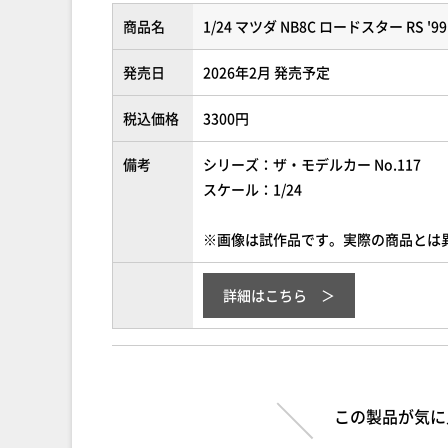
商品名
1/24 マツダ NB8C ロードスター RS '99
発売日
2026年2月 発売予定
税込価格
3300円
備考
シリーズ：ザ・モデルカー No.117
スケール：1/24
※画像は試作品です。実際の商品とは
詳細はこちら
この製品が気に