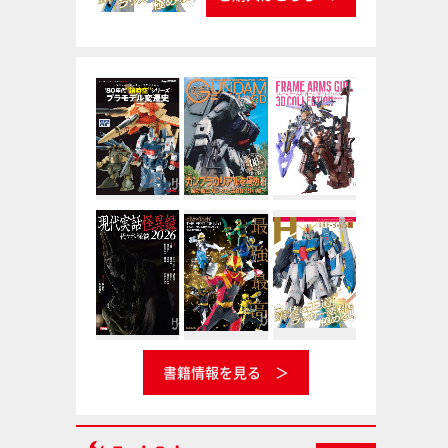
書籍情報を見る