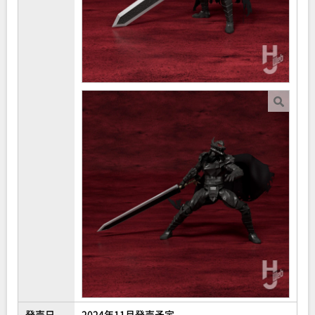
発売日
2024年11月発売予定