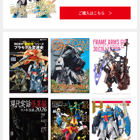
ご購入はこちら