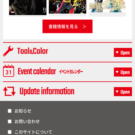
書籍情報を見る
お知らせ
お問い合わせ
このサイトについて