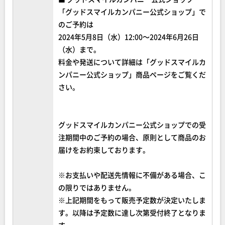
「グッドスマイルカンパニー公式ショップ」で
のご予約は
2024年5月8日（水）12:00～2024年6月26日
（水）まで。
料金や発送について詳細は「グッドスマイルカ
ンパニー公式ショップ」商品ページをご覧くだ
さい。
グッドスマイルカンパニー公式ショップでの受
注期間中のご予約の場合、原則として商品のお
届けをお約束しております。
※お支払いや配送先情報に不備がある場合、こ
の限りではありません。
※上記期間をもって販売予定数が決定いたしま
す。以降は予定数に達し次第受付終了となりま
す。