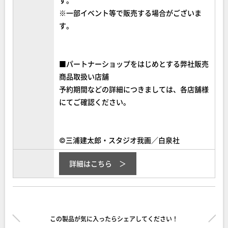
※一部イベント等で販売する場合がございま
す。
■パートナーショップをはじめとする弊社販売
商品取扱い店舗
予約期間などの詳細につきましては、各店舗様
にてご確認ください。
©︎三浦建太郎・スタジオ我画／白泉社
詳細はこちら
この製品が気に入ったらシェアしてください！