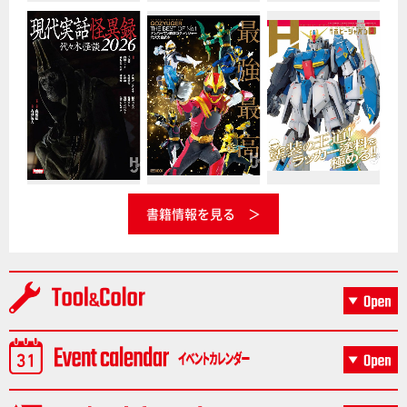
書籍情報を見る