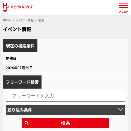
メニュー
HOME
イベント情報
検索
イベント情報
現在の検索条件
開催日
2026年07月29日
フリーワード検索
絞り込み条件
検索