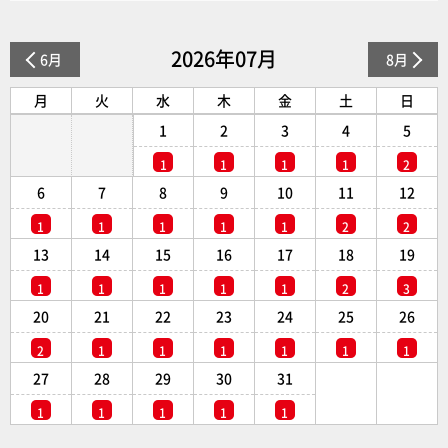
2026年07月
6月
8月
月
火
水
木
金
土
日
1
2
3
4
5
1
1
1
1
2
6
7
8
9
10
11
12
1
1
1
1
1
2
2
13
14
15
16
17
18
19
1
1
1
1
1
2
3
20
21
22
23
24
25
26
2
1
1
1
1
1
1
27
28
29
30
31
1
1
1
1
1