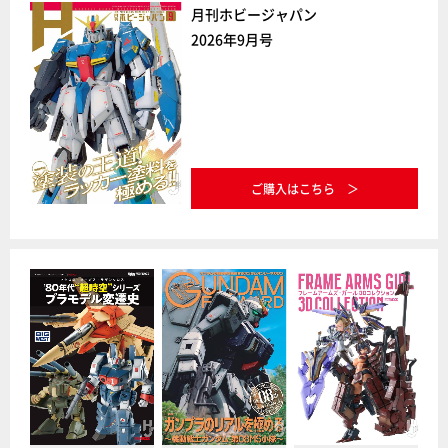
月刊ホビージャパン
2026年9月号
ご購入はこちら