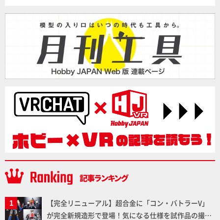
【完全リニューアル】超合金に「コン・バトラーV」
が完全新規造形で登場！気になる仕様を試作品の撮り