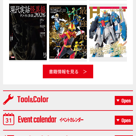
書籍情報を見る