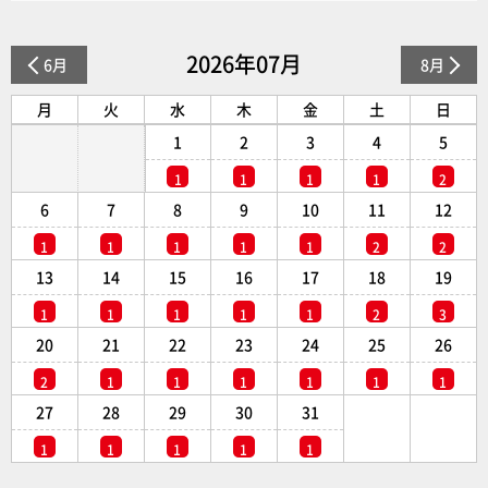
2026年07月
6月
8月
月
火
水
木
金
土
日
1
2
3
4
5
1
1
1
1
2
6
7
8
9
10
11
12
1
1
1
1
1
2
2
13
14
15
16
17
18
19
1
1
1
1
1
2
3
20
21
22
23
24
25
26
2
1
1
1
1
1
1
27
28
29
30
31
1
1
1
1
1