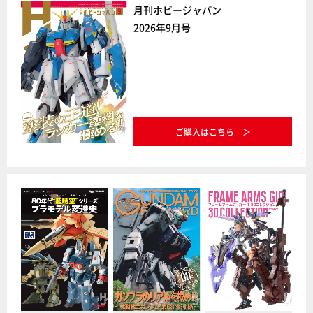
月刊ホビージャパン
2026年9月号
ご購入はこちら