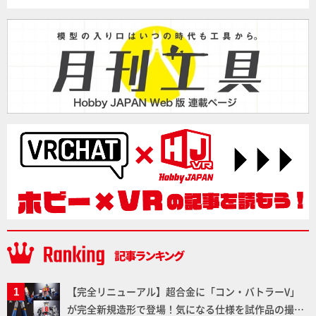
【完全リニューアル】超合金に「コン・バトラーV」
が完全新規造形で登場！気になる仕様を試作品の撮り