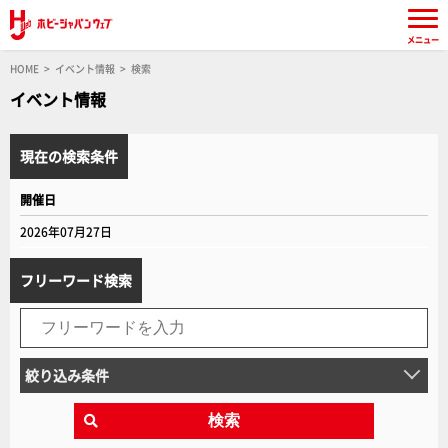
メニュー
HOME
イベント情報
検索
イベント情報
現在の検索条件
開催日
2026年07月27日
フリーワード検索
絞り込み条件
検索