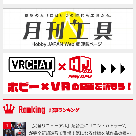
【完全リニューアル】超合金に「コン・バトラーV」
が完全新規造形で登場！気になる仕様を試作品の撮り