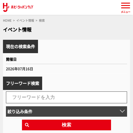
メニュー
HOME
イベント情報
検索
イベント情報
現在の検索条件
開催日
2026年07月16日
フリーワード検索
絞り込み条件
検索