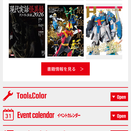
書籍情報を見る