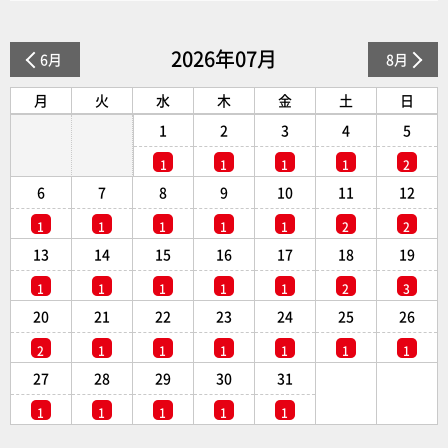
2026年07月
6月
8月
月
火
水
木
金
土
日
1
2
3
4
5
1
1
1
1
2
6
7
8
9
10
11
12
1
1
1
1
1
2
2
13
14
15
16
17
18
19
1
1
1
1
1
2
3
20
21
22
23
24
25
26
2
1
1
1
1
1
1
27
28
29
30
31
1
1
1
1
1