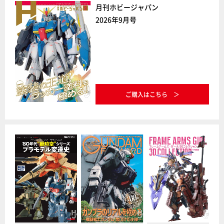
月刊ホビージャパン
2026年9月号
ご購入はこちら