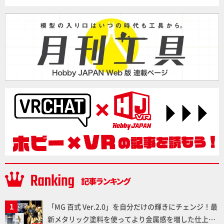
「MG 百式 Ver.2.0」を自分だけの輝きにチェンジ！最
新メタリック塗料を使ってより金属感を増した仕上が