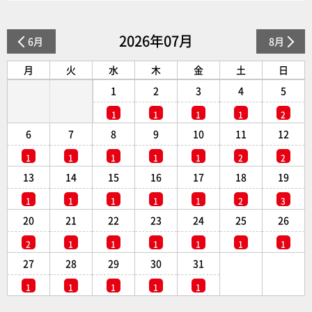
2026年07月
6月
8月
月
火
水
木
金
土
日
1
2
3
4
5
1
1
1
1
2
6
7
8
9
10
11
12
1
1
1
1
1
2
2
13
14
15
16
17
18
19
1
1
1
1
1
2
3
20
21
22
23
24
25
26
2
1
1
1
1
1
1
27
28
29
30
31
1
1
1
1
1