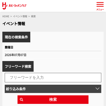
メニュー
HOME
イベント情報
検索
イベント情報
現在の検索条件
開催日
2026年07月07日
フリーワード検索
絞り込み条件
検索