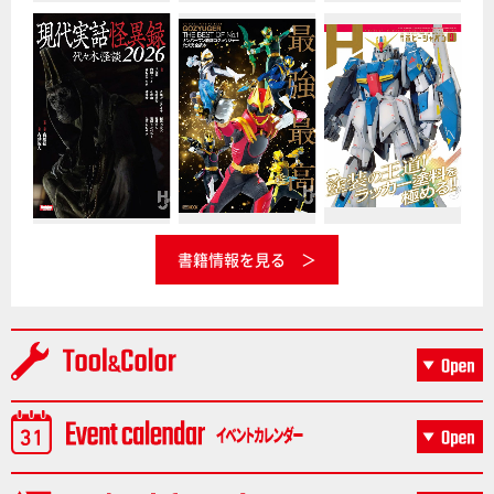
書籍情報を見る