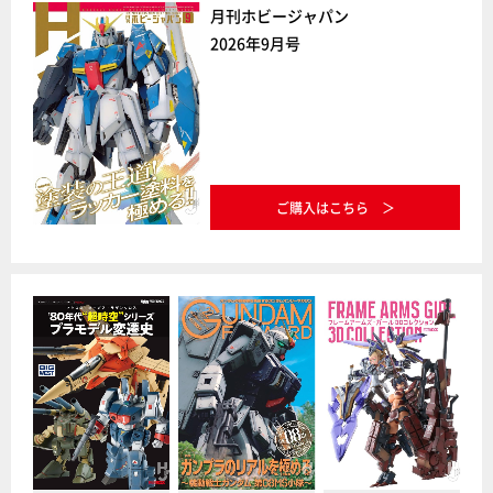
月刊ホビージャパン
2026年9月号
ご購入はこちら