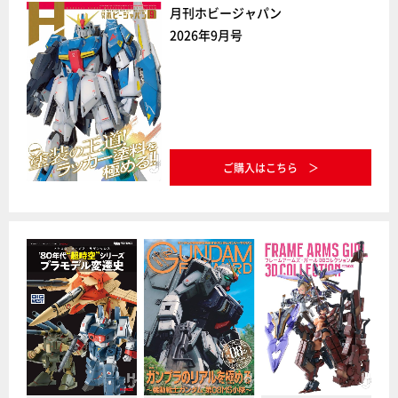
月刊ホビージャパン
2026年9月号
ご購入はこちら