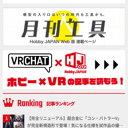
【完全リニューアル】超合金に「コン・バトラーV」
が完全新規造形で登場！気になる仕様を試作品の撮り