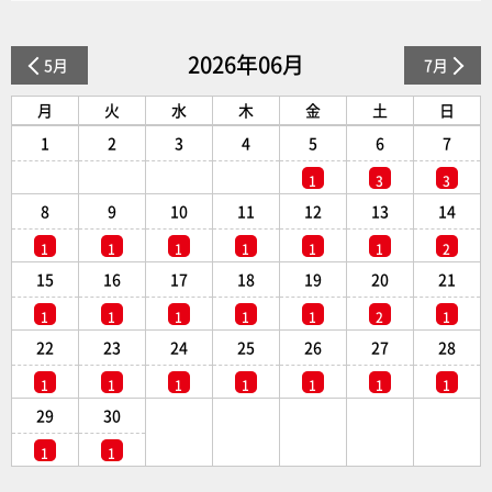
2026年06月
5月
7月
月
火
水
木
金
土
日
1
2
3
4
5
6
7
1
3
3
8
9
10
11
12
13
14
1
1
1
1
1
1
2
15
16
17
18
19
20
21
1
1
1
1
1
2
1
22
23
24
25
26
27
28
1
1
1
1
1
1
1
29
30
1
1