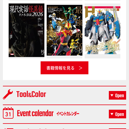
書籍情報を見る