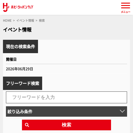
メニュー
HOME
イベント情報
検索
イベント情報
現在の検索条件
開催日
2026年06月29日
フリーワード検索
絞り込み条件
検索