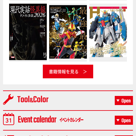
書籍情報を見る