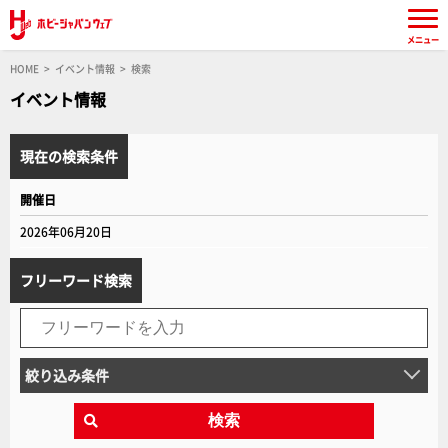
メニュー
HOME
イベント情報
検索
イベント情報
現在の検索条件
開催日
2026年06月20日
フリーワード検索
絞り込み条件
検索