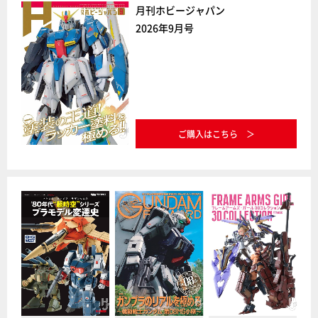
月刊ホビージャパン
2026年9月号
ご購入はこちら