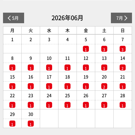
2026年06月
5月
7月
月
火
水
木
金
土
日
1
2
3
4
5
6
7
1
3
3
8
9
10
11
12
13
14
1
1
1
1
1
1
2
15
16
17
18
19
20
21
1
1
1
1
1
2
1
22
23
24
25
26
27
28
1
1
1
1
1
1
1
29
30
1
1