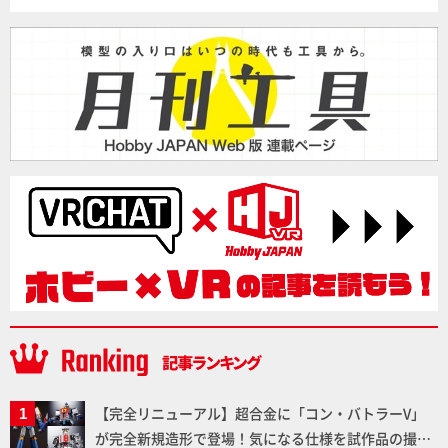
【完全リニューアル】超合金に「コン・バトラーV」
が完全新規造形で登場！気になる仕様を試作品の撮り