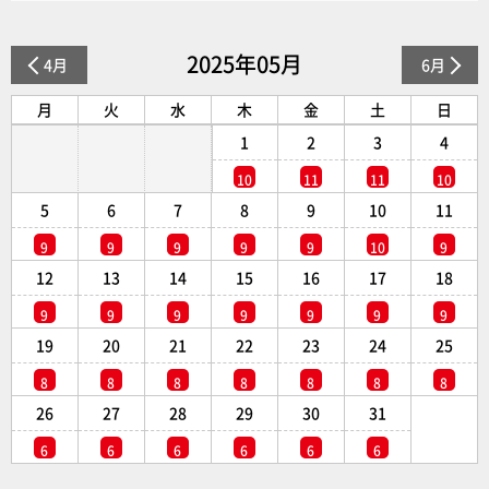
2025年05月
4月
6月
月
火
水
木
金
土
日
1
2
3
4
10
11
11
10
5
6
7
8
9
10
11
9
9
9
9
9
10
9
12
13
14
15
16
17
18
9
9
9
9
9
9
9
19
20
21
22
23
24
25
8
8
8
8
8
8
8
26
27
28
29
30
31
6
6
6
6
6
6