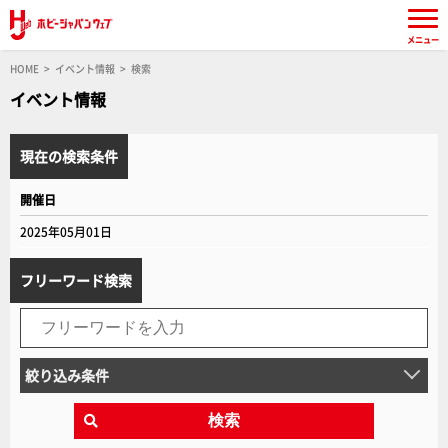
メニュー
HOME
イベント情報
検索
イベント情報
現在の検索条件
開催日
2025年05月01日
フリーワード検索
絞り込み条件
検索