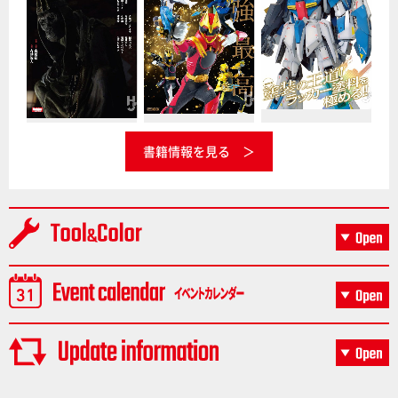
書籍情報を見る