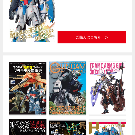
ご購入はこちら