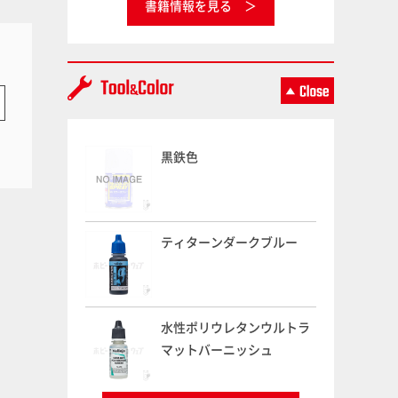
書籍情報を見る
黒鉄色
ティターンダークブルー
水性ポリウレタンウルトラ
マットバーニッシュ