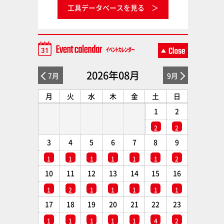
工具データベースを見る
2026年08月
7月
9月
月
火
水
木
金
土
日
1
2
2
2
3
4
5
6
7
8
9
1
1
1
1
1
1
2
10
11
12
13
14
15
16
1
2
1
1
1
1
1
17
18
19
20
21
22
23
1
1
1
1
1
4
2