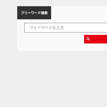
フリーワード検索