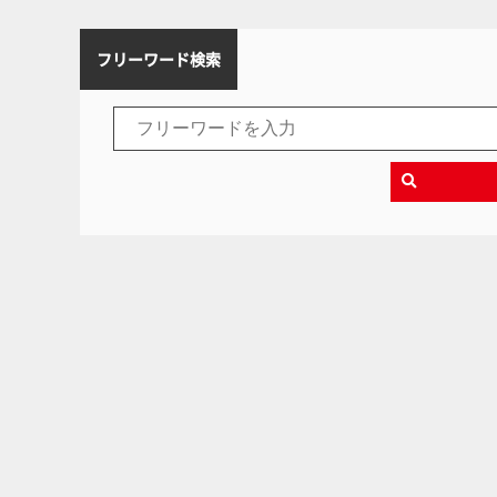
フリーワード検索