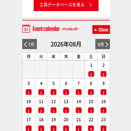
工具データベースを見る
2026年08月
7月
9月
月
火
水
木
金
土
日
1
2
2
2
3
4
5
6
7
8
9
1
1
1
1
1
1
2
10
11
12
13
14
15
16
1
2
1
1
1
1
1
17
18
19
20
21
22
23
1
1
1
1
1
4
2