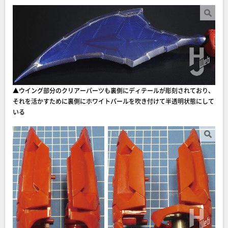
▲ウイング部分のクリアーパーツも裏側にディテールが彫刻されており、
それを活かすために裏側にホワイトパールを吹き付けて半透明状態にして
いる