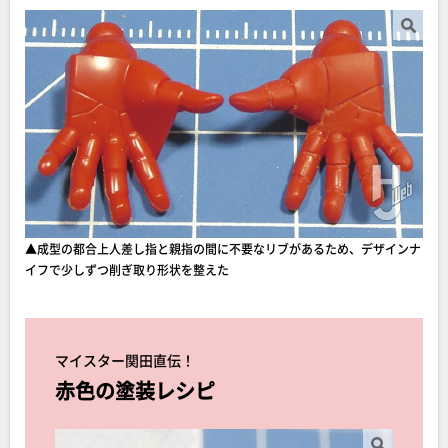
▲成型の都合上人差し指と親指の間に不要なリブがあるため、デザインナ
イフで少しずつ削ぎ取り形状を整えた
マイスター関田直伝！
赤色の塗装レシピ