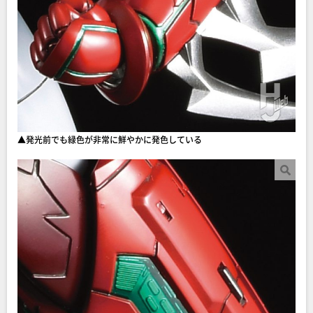
▲発光前でも緑色が非常に鮮やかに発色している