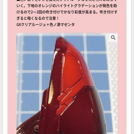
いく。下地のオレンジのハイライトグラデーションが発色を助
けるので2〜3回の吹き付けでかなり彩度が高まる。吹き付けす
ぎると暗くなるので注意！
GXクリアルージュ＋色ノ源マゼンタ