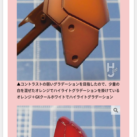
▲コントラストの弱いグラデーションを目指したので、少量の
白を混ぜたオレンジでハイライトグラデーションを掛けている
オレンジ＋GXクールホワイトでハイライトグラデーション