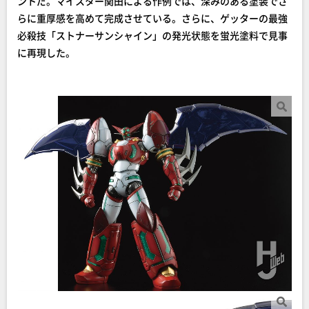
ントだ。マイスター関田による作例では、深みのある塗装でさ
らに重厚感を高めて完成させている。さらに、ゲッターの最強
必殺技「ストナーサンシャイン」の発光状態を蛍光塗料で見事
に再現した。