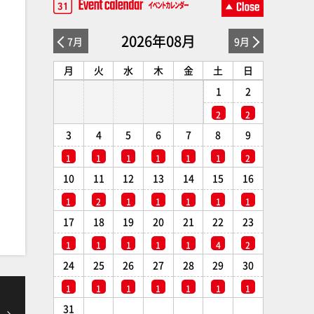
2026年08月
7月
9月
月
火
水
木
金
土
日
1
2
2
2
3
4
5
6
7
8
9
1
1
1
1
1
1
2
10
11
12
13
14
15
16
1
2
1
1
1
1
1
17
18
19
20
21
22
23
1
1
1
1
1
4
2
24
25
26
27
28
29
30
1
1
1
1
1
1
1
31