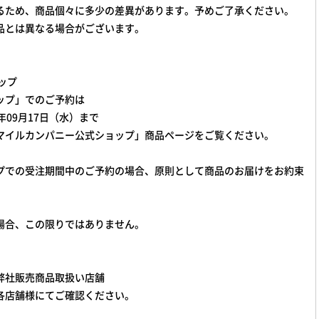
るため、商品個々に多少の差異があります。予めご了承ください。
品とは異なる場合がございます。
ップ
ップ」でのご予約は
25年09月17日（水）まで
マイルカンパニー公式ショップ」商品ページをご覧ください。
プでの受注期間中のご予約の場合、原則として商品のお届けをお約束
場合、この限りではありません。
弊社販売商品取扱い店舗
各店舗様にてご確認ください。