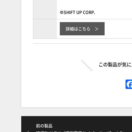
©SHIFT UP CORP.
詳細はこちら
この製品が気に
前の製品