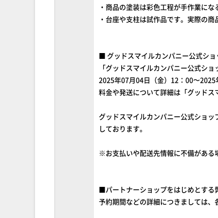
・商品の塗装は彩色工程が手作業にな
・台座や支柱は試作品です。実際の商
■ グッドスマイルカンパニー公式ショ
「グッドスマイルカンパニー公式ショ
2025年07月04日（金）12：00〜20
料金や発送について詳細は「グッドス
グッドスマイルカンパニー公式ショッ
しております。
※お支払いや配送先情報に不備がある
■パートナーショップをはじめとする
予約期間などの詳細につきましては、