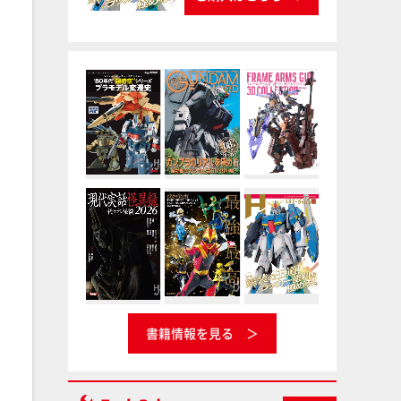
書籍情報を見る