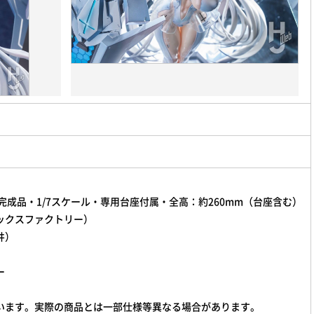
成品・1/7スケール・専用台座付属・全高：約260mm（台座含む）
ックスファクトリー）
井）
ー
います。実際の商品とは一部仕様等異なる場合があります。