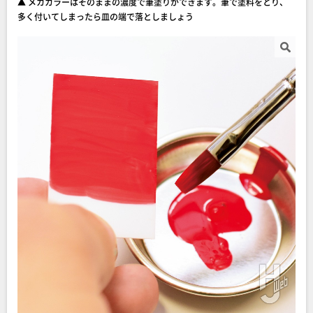
▲ メカカラーはそのままの濃度で筆塗りができます。筆で塗料をとり、
多く付いてしまったら皿の端で落としましょう