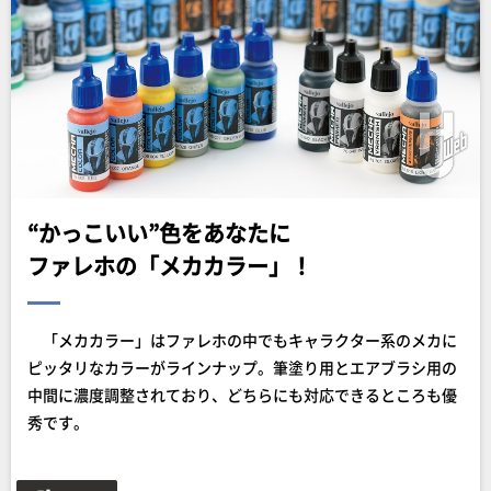
“かっこいい”色をあなたに
ファレホの「メカカラー」！
「メカカラー」はファレホの中でもキャラクター系のメカに
ピッタリなカラーがラインナップ。筆塗り用とエアブラシ用の
中間に濃度調整されており、どちらにも対応できるところも優
秀です。