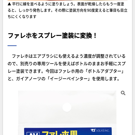
▲ 平行に線を並べるように塗りましょう。表面が乾燥したらもう一度塗
ると、しっかり発色します。その際に塗装方向を90度変えると筆目も目立
ちにくくなります
ファレホをスプレー塗装に変換！
ファレホはエアブラシにも使えるよう濃度が調整されている
ので、別売りの専用ツールを使えばボトルのままお手軽にスプ
レー塗装できます。今回はファレホ用の「ボトルアダプター」
と、ガイアノーツの「イージーペインター」を使用します。