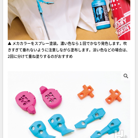
▲ メカカラーをスプレー塗装。濃い色なら１回でかなり発色します。吹
きすぎて垂れないように注意しながら塗布します。淡い色などの場合は、
2回に分けて重ね塗りするのがおすすめ