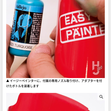
▲ イージーペインターに、付属の専用ノズル取り付け、アダプターを付
けたボトルを装着します