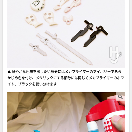
▲ 鮮やかな色味を出したい部分にはメカプライマーのアイボリーであら
かじめ色を付け、メタリックにする部分には同じくメカプライマーのホワ
イト、ブラックを使い分けます