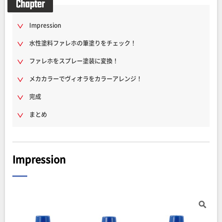
Impression
水性塗料ファレホの筆塗りをチェック！
ファレホをスプレー塗装に変換！
メカカラーでヴィオラをカラーアレンジ！
完成
まとめ
Impression