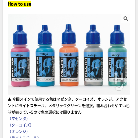
How to use
▲ 今回メインで使用する色はマゼンタ、ターコイズ、オレンジ。アクセ
ントにライトスチール、メタリックグリーンを選択。組み合わせやすい色
味が揃っているので色の選択には困りません
（マゼンタ）
（ターコイズ）
（オレンジ）
（ライトスチール）