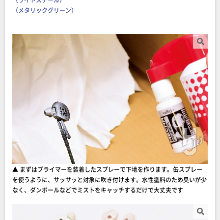
（メタリックグリーン）
▲ まずはプライマーを装着したスプレーで下地を作ります。缶スプレー
を使うように、サッサッと対象に吹き付けます。水性塗料のため臭いが少
なく、ダンボールなどでミストをキャッチするだけで大丈夫です