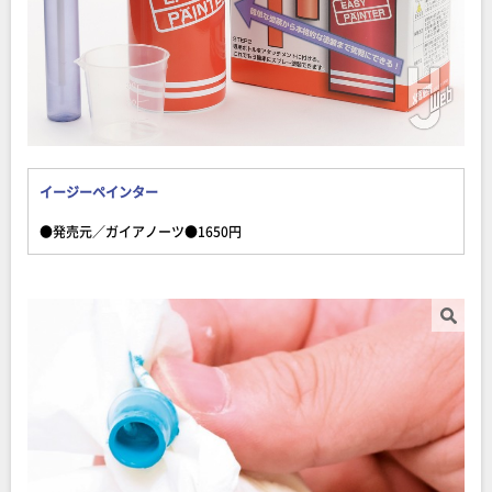
イージーペインター
●発売元／ガイアノーツ●1650円