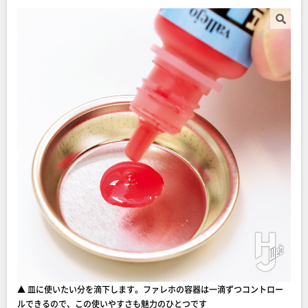
▲ 皿に使いたい分を滴下します。ファレホの容器は一滴ずつコントロー
ルできるので、この使いやすさも魅力のひとつです