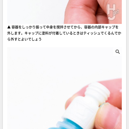
▲ 容器をしっかり振って中身を撹拌させてから、容器の内部キャップを
外します。キャップに塗料が付着しているときはティッシュでくるんでか
ら外すとよいでしょう