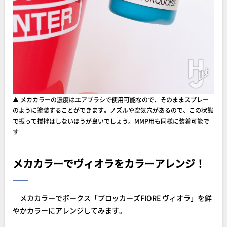
▲ メカカラーの濃度はエアブラシで使用可能なので、そのままスプレー
のように塗装することができます。ノズルや空気穴があるので、この状態
で振って撹拌はしないほうが良いでしょう。MMP用も同様に装着可能で
す
メカカラーでヴィオラをカラーアレンジ！
メカカラーでボークス「ブロッカーズFIORE ヴィオラ」を鮮
やかカラーにアレンジしてみます。