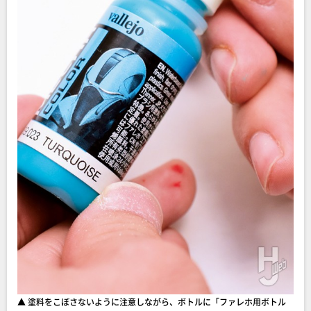
▲ 塗料をこぼさないように注意しながら、ボトルに「ファレホ用ボトル