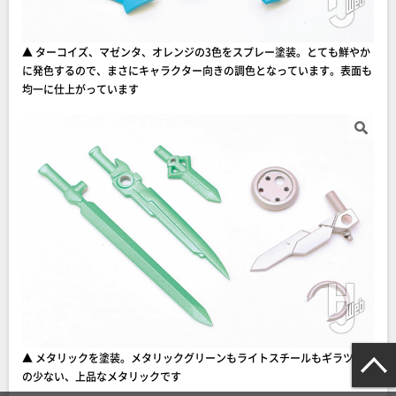
▲ ターコイズ、マゼンタ、オレンジの3色をスプレー塗装。とても鮮やか
に発色するので、まさにキャラクター向きの調色となっています。表面も
均一に仕上がっています
▲ メタリックを塗装。メタリックグリーンもライトスチールもギラツキ
の少ない、上品なメタリックです