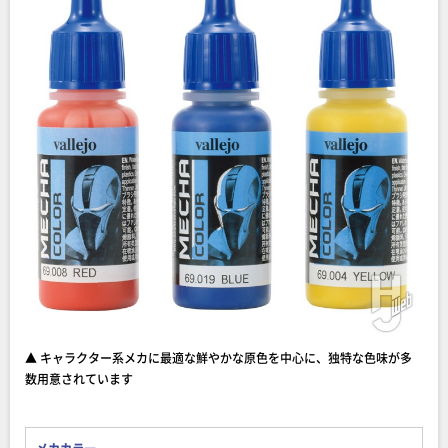
▲ キャラクター系メカに最適な鮮やかな原色を中心に、独特な色味が多
数用意されています