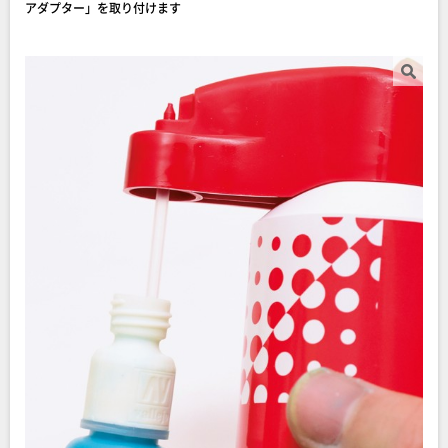
アダプター」を取り付けます