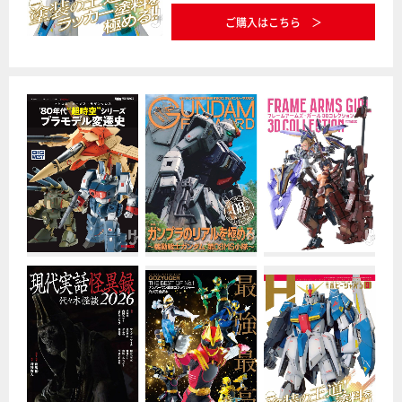
ご購入はこちら