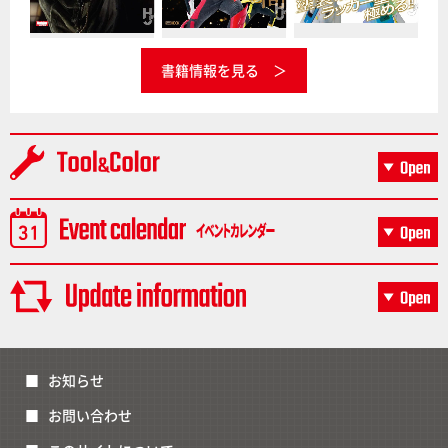
書籍情報を見る
お知らせ
お問い合わせ