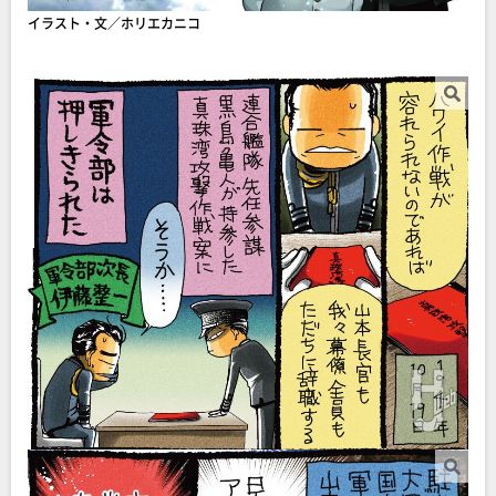
イラスト・文／ホリエカニコ