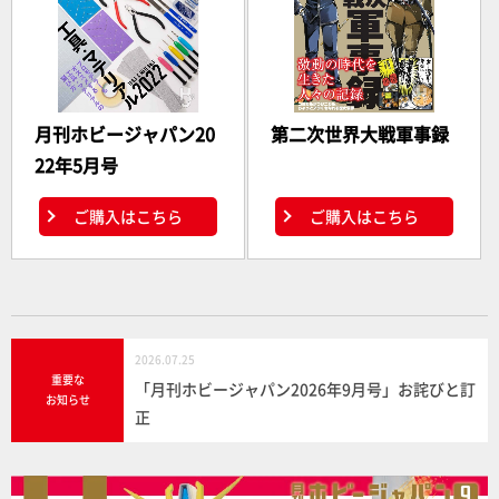
月刊ホビージャパン20
第二次世界大戦軍事録
22年5月号
ご購入はこちら
ご購入はこちら
2026.07.25
重要な
「月刊ホビージャパン2026年9月号」お詫びと訂
お知らせ
正