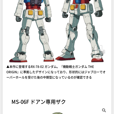
▲本作に登場するRX-78-02 ガンダム。『機動戦士ガンダム THE
ORIGIN』に準拠したデザインになっており、形状的にはジャブローでオ
ーバーホールを受けた後の中期型になっているのが確認できる
MS-06F ドアン専用ザク