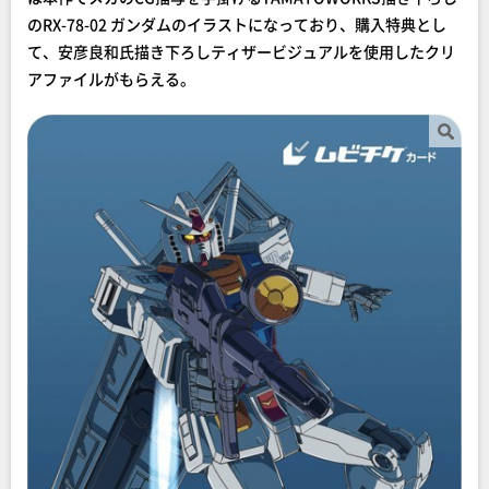
のRX-78-02 ガンダムのイラストになっており、購入特典とし
て、安彦良和氏描き下ろしティザービジュアルを使用したクリ
アファイルがもらえる。