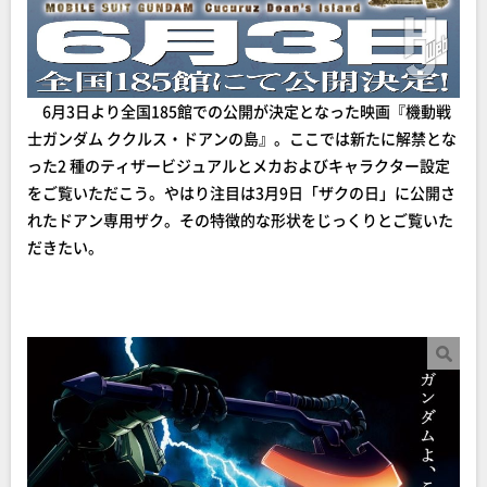
6月3日より全国185館での公開が決定となった映画『機動戦
士ガンダム ククルス・ドアンの島』。ここでは新たに解禁とな
った2 種のティザービジュアルとメカおよびキャラクター設定
をご覧いただこう。やはり注目は3月9日「ザクの日」に公開さ
れたドアン専用ザク。その特徴的な形状をじっくりとご覧いた
だきたい。