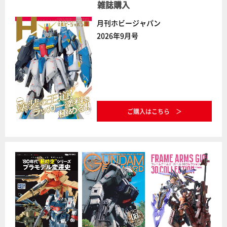
雑誌購入
月刊ホビージャパン
2026年9月号
ご購入はこちら