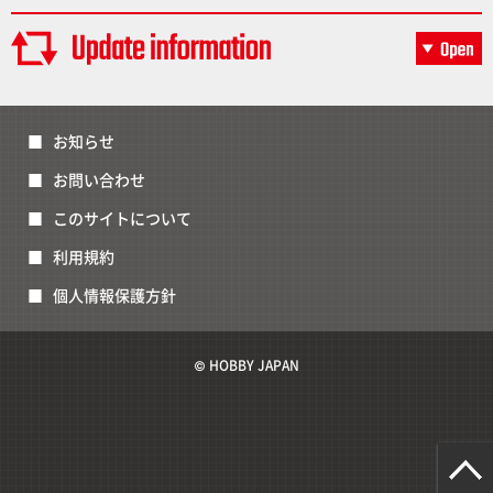
お知らせ
お問い合わせ
このサイトについて
利用規約
個人情報保護方針
© HOBBY JAPAN