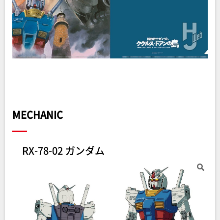
MECHANIC
RX-78-02 ガンダム