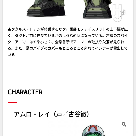
▲ククルス・ドアンが搭乗するザク。頭部モノアイスリットの上下幅が広
く、ダクトが前に伸びているかのような形状になっている。左肩のスパイ
ク・アーマーはやや小さく、全身各所でアーマーの破損や欠落が見られ
る。また、動力パイプのカバーもところどころ外れてインナーが露出して
いる
CHARACTER
アムロ・レイ（声／古谷徹）