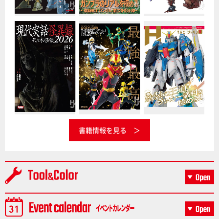
書籍情報を見る