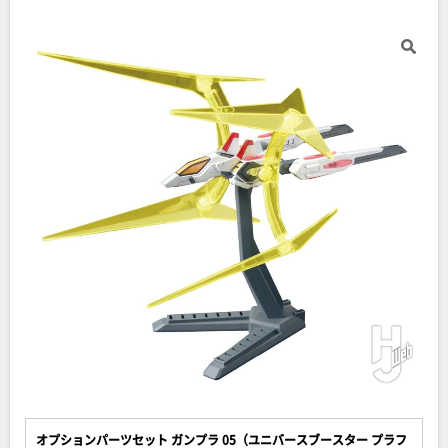
オプションパーツセット ガンプラ 05（ユニバースブースター プラフ