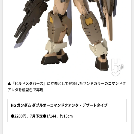
▲『ビルドメタバース』に立像として登場したサンドカラーのコマンドク
アンタを成型色で再現
HG ガンダム ダブルオーコマンドクアンタ・デザートタイプ
●2200円、7月予定●1/144、約13cm