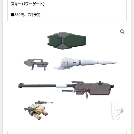
スキーパワーゲート）
●880円、7月予定