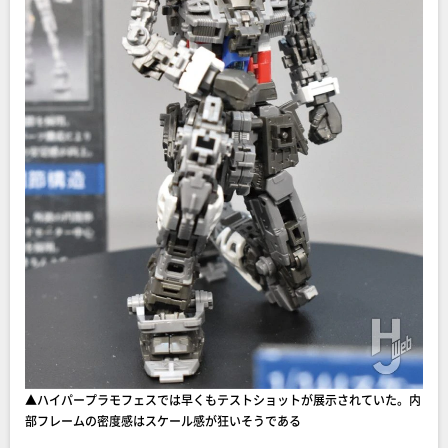
▲ハイパープラモフェスでは早くもテストショットが展示されていた。内
部フレームの密度感はスケール感が狂いそうである