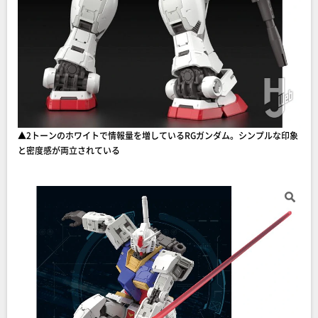
▲2トーンのホワイトで情報量を増しているRGガンダム。シンプルな印象
と密度感が両立されている