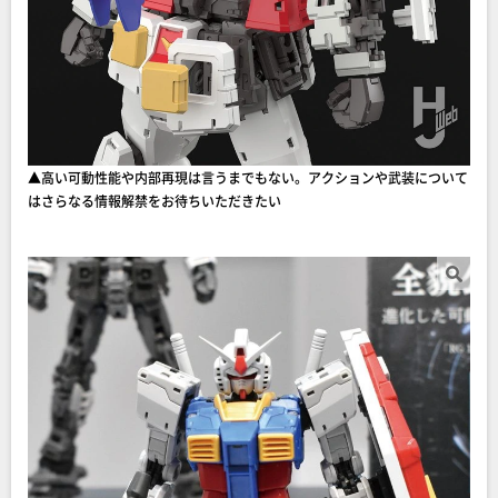
▲高い可動性能や内部再現は言うまでもない。アクションや武装について
はさらなる情報解禁をお待ちいただきたい