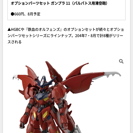
オプションパーツセット ガンプラ 11（バルバトス用滑空砲）
●660円、8月予定
▲HGBCや『鉄血のオルフェンズ』のオプションセットが続々とオプショ
ンパーツセットシリーズにラインナップ。204年7・8月で計8種がリリー
スされる