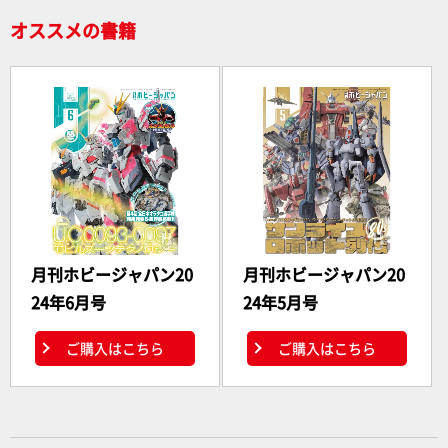
オススメの書籍
月刊ホビージャパン20
月刊ホビージャパン20
24年6月号
24年5月号
ご購入はこちら
ご購入はこちら