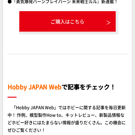
●『勇気爆発バーンブレイバーン 未来戦士ルル』新連載！
ご購入はこちら
Hobby JAPAN Web
で記事をチェック！
「Hobby JAPAN Web」ではホビーに関する記事を毎日更新
中！ 作例、模型製作How to、キットレビュー、新製品情報な
どホビー好きにはたまらない情報が盛りだくさん。この機会に
ぜひご覧ください！