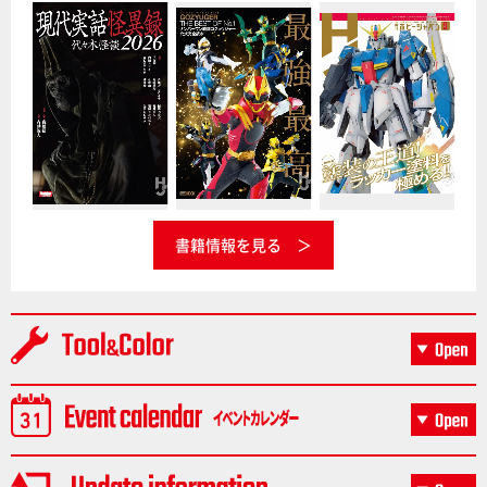
書籍情報を見る