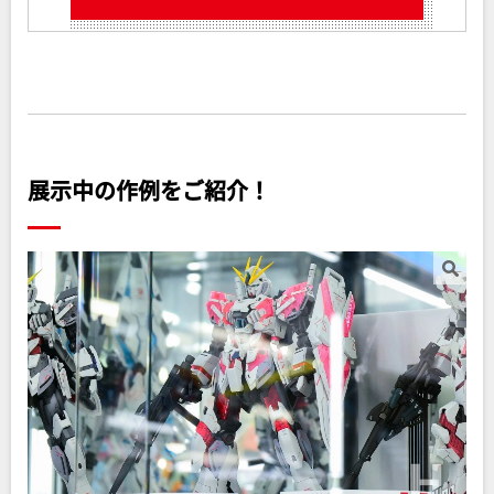
展示中の作例をご紹介！