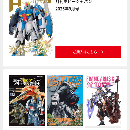
月刊ホビージャパン
2026年9月号
ご購入はこちら