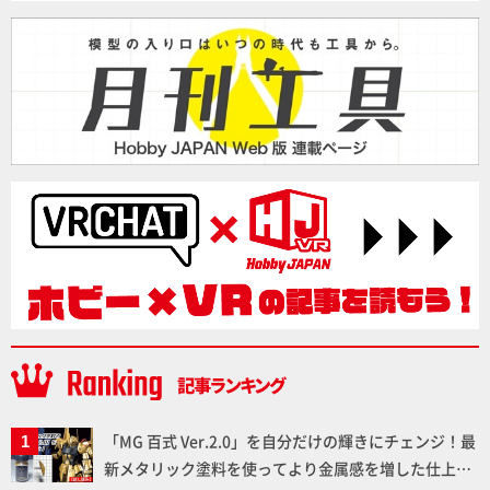
「MG 百式 Ver.2.0」を自分だけの輝きにチェンジ！最
新メタリック塗料を使ってより金属感を増した仕上が