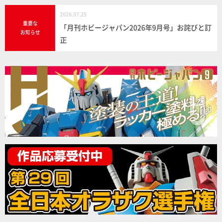
2026.07.25
重要な
「月刊ホビージャパン2026年9月号」お詫びと訂
お知らせ
正