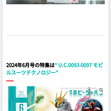
2024年6月号の特集は
“ U.C.0093-0097 モビ
ルスーツテクノロジー”