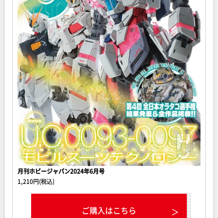
月刊ホビージャパン2024年6月号
1,210円(税込)
ご購入はこちら