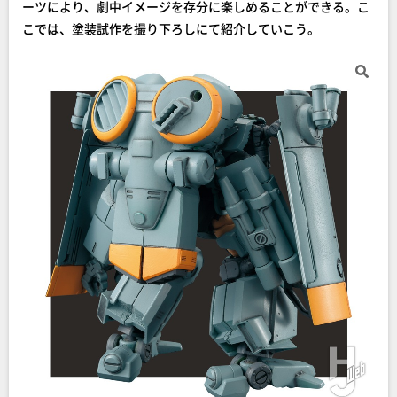
ーツにより、劇中イメージを存分に楽しめることができる。こ
こでは、塗装試作を撮り下ろしにて紹介していこう。