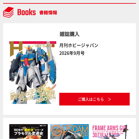
雑誌購入
月刊ホビージャパン
2026年9月号
ご購入はこちら