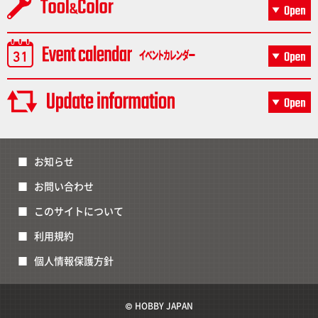
お知らせ
お問い合わせ
このサイトについて
利用規約
個人情報保護方針
© HOBBY JAPAN