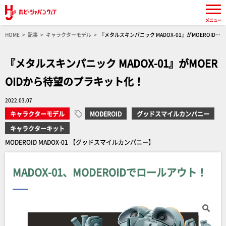
メニュー
HOME
記事
キャラクターモデル
『メタルスキンパニック MADOX-01』がMOEROIDか
ら待望のプラキット化！
『メタルスキンパニック MADOX-01』がMOER
OIDから待望のプラキット化！
2022.03.07
キャラクターモデル
MODEROID
グッドスマイルカンパニー
キャラクターキット
MODEROID MADOX-01 【グッドスマイルカンパニー】
MADOX-01、MODEROIDでロールアウト！