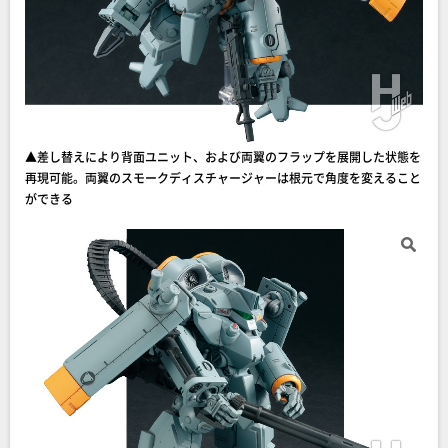
▲差し替えにより背面ユニット、および両翼のフラップを展開した状態を
再現可能。両翼のスモークディスチャージャーは根元で角度を変えること
ができる