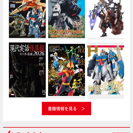
書籍情報を見る