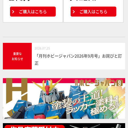
ご購入はこちら
ご購入はこちら
2026.07.25
重要な
「月刊ホビージャパン2026年9月号」お詫びと訂
お知らせ
正