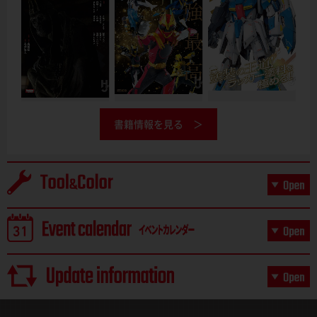
書籍情報を見る