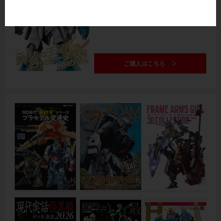
ご購入はこちら