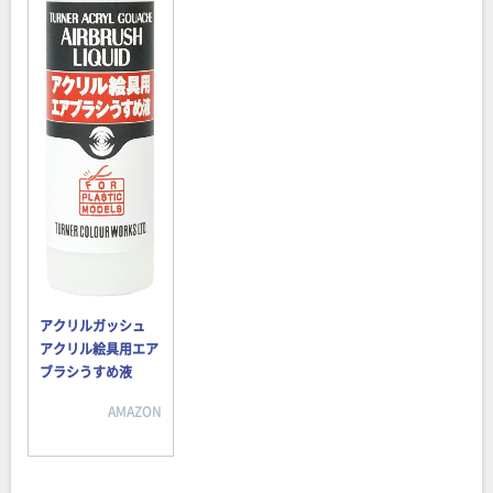
アクリルガッシュ
アクリル絵具用エア
ブラシうすめ液
AMAZON