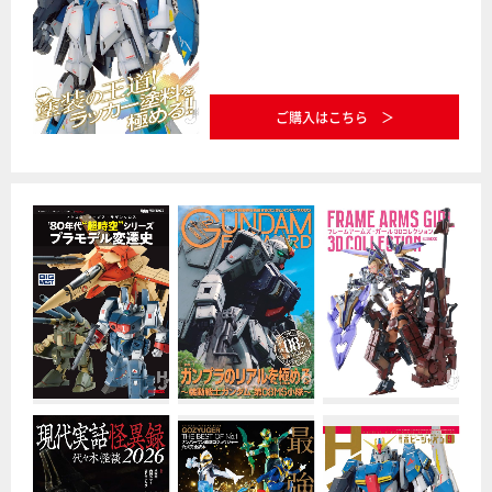
ご購入はこちら