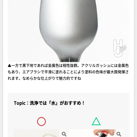
▲一方で黒下地であれば金属色は相性抜群。アクリルガッシュには金属色
もあり、エアブラシで平滑に塗れることにより塗料の色味が最大限発揮さ
れます。なめらかな仕上がりで魅力的ですね
Topic：洗浄では「水」がおすすめ！
○
△