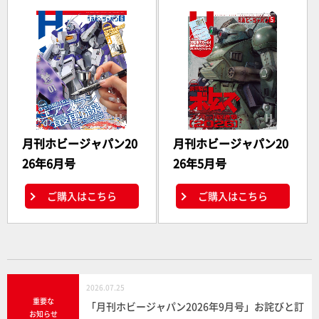
月刊ホビージャパン20
月刊ホビージャパン20
26年6月号
26年5月号
ご購入はこちら
ご購入はこちら
2026.07.25
重要な
「月刊ホビージャパン2026年9月号」お詫びと訂
お知らせ