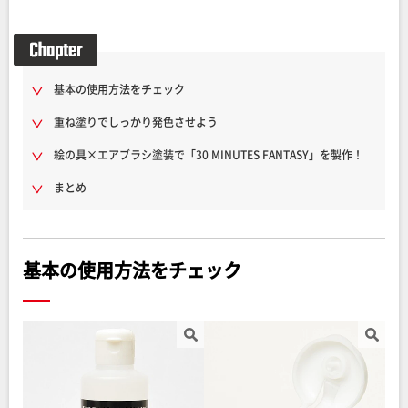
基本の使用方法をチェック
重ね塗りでしっかり発色させよう
絵の具×エアブラシ塗装で「30 MINUTES FANTASY」を製作！
まとめ
基本の使用方法をチェック