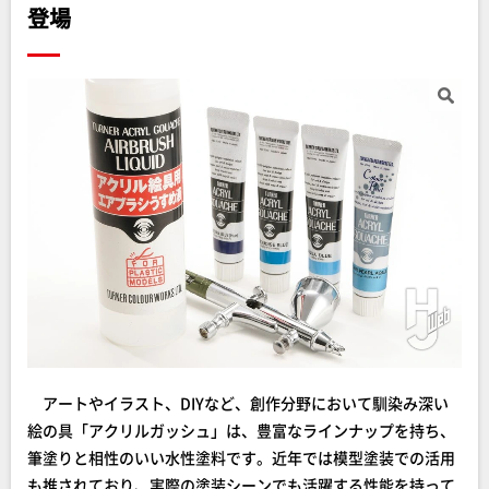
登場
アートやイラスト、DIYなど、創作分野において馴染み深い
絵の具「アクリルガッシュ」は、豊富なラインナップを持ち、
筆塗りと相性のいい水性塗料です。近年では模型塗装での活用
も推されており、実際の塗装シーンでも活躍する性能を持って