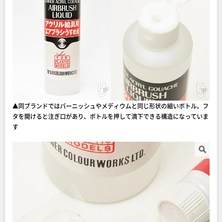
▲同ブランドではバーニッシュやメディウムと同じ形状の細いボトル。フ
タを開けると注ぎ口があり、ボトルを押して滴下できる構造になっていま
す