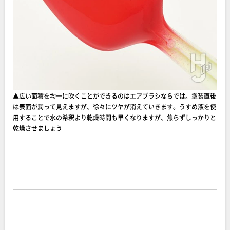
▲広い面積を均一に吹くことができるのはエアブラシならでは。塗装直後
は表面が潤って見えますが、徐々にツヤが消えていきます。うすめ液を使
用することで水の希釈より乾燥時間も早くなりますが、焦らずしっかりと
乾燥させましょう