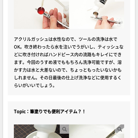
アクリルガッシュは水性なので、ツールの洗浄は水で
OK。吹き終わったら水を注いでうがいし、ティッシュな
どに吹き付ければハンドピース内の流路もキレイにでき
ます。今回のうすめ液でももちろん洗浄可能ですが、溶
かす力は水と大差ないので、ちょっともったいないかも
しれません。その日最後の仕上げ洗浄などに使用するく
らいがいいでしょう。
Topic：筆塗りでも便利アイテム？！