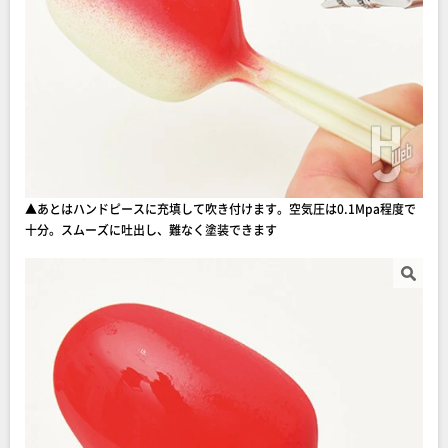
▲あとはハンドピースに充填して吹き付けます。空気圧は0.1Mpa程度で
十分。スムーズに吐出し、難なく塗装できます