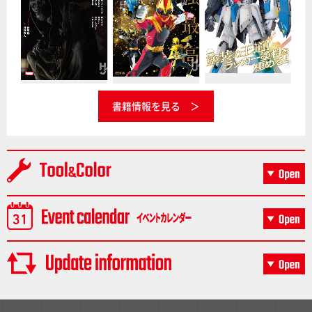
書籍情報を見る