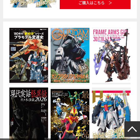
ご購入はこちら