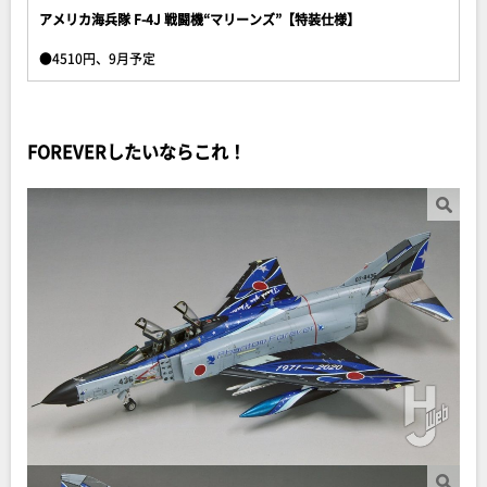
アメリカ海兵隊 F-4J 戦闘機“マリーンズ”【特装仕様】
●4510円、9月予定
FOREVERしたいならこれ！