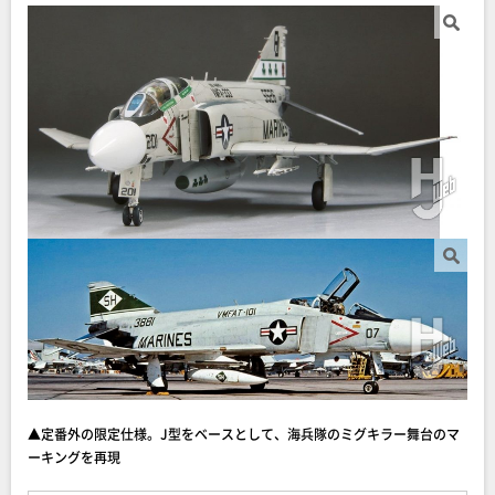
▲定番外の限定仕様。J型をベースとして、海兵隊のミグキラー舞台のマ
ーキングを再現