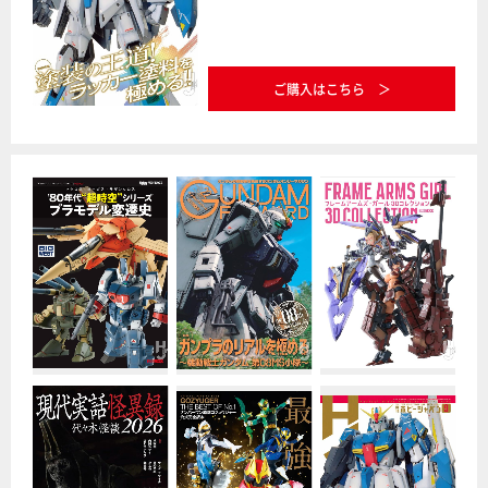
ご購入はこちら