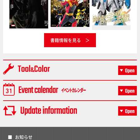
書籍情報を見る
お知らせ