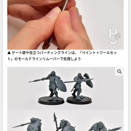
▲ ゲート跡や目立つパーティングラインは、「ペイント＋ツールセッ
ト」のモールドラインリムーバーで処理しよう