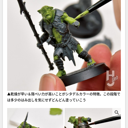
▲乾燥が早い＆隠ぺい力が高いことがシタデルカラーの特徴。この段階で
は多少のはみ出しを気にせずどんどん塗っていこう