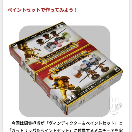
ペイントセットで作ってみよう！
今回は編集担当が「ヴィンディクター＆ペイントセット」と
「ガットリッパ＆ペイントセット」に付属するミニチュアを実