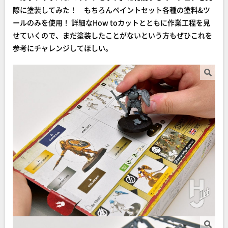
際に塗装してみた！ もちろんペイントセット各種の塗料&ツ
ールのみを使用！ 詳細なHow toカットとともに作業工程を見
せていくので、まだ塗装したことがないという方もぜひこれを
参考にチャレンジしてほしい。