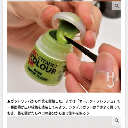
▲ガットリッパから作業を開始した。まずは「オールク・フレッシュ」で
一番面積が広い緑色を塗装してみよう。シタデルカラーは予めよく振って
おき、蓋を開けたらベロの部分から筆で塗料を取ろう