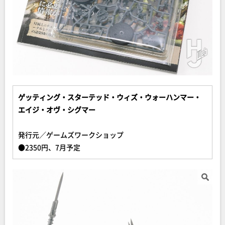
ゲッティング・スターテッド・ウィズ・ウォーハンマー・
エイジ・オヴ・シグマー
発行元／ゲームズワークショップ
●2350円、7月予定