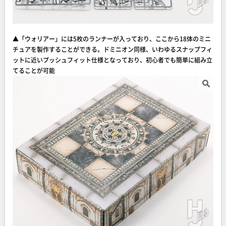
▲「ウォリアー」には5枚のランナーが入っており、ここから18体のミニ
チュアを製作することができる。ドミニオン同様、いわゆるスナップフィ
ットに近いプッシュフィット仕様となっており、初心者でも簡単に組み立
てることが可能