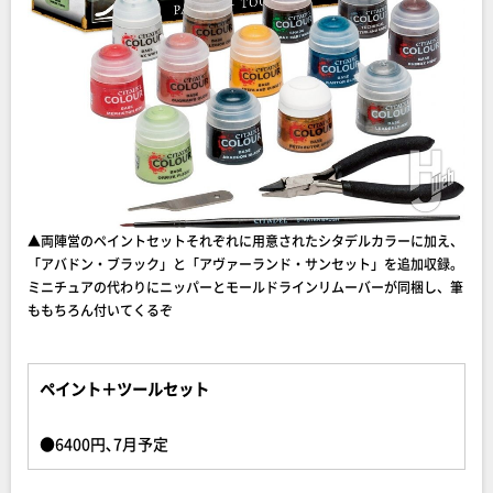
▲両陣営のペイントセットそれぞれに用意されたシタデルカラーに加え、
「アバドン・ブラック」と「アヴァーランド・サンセット」を追加収録。
ミニチュアの代わりにニッパーとモールドラインリムーバーが同梱し、筆
ももちろん付いてくるぞ
ペイント＋ツールセット
●6400円､7月予定