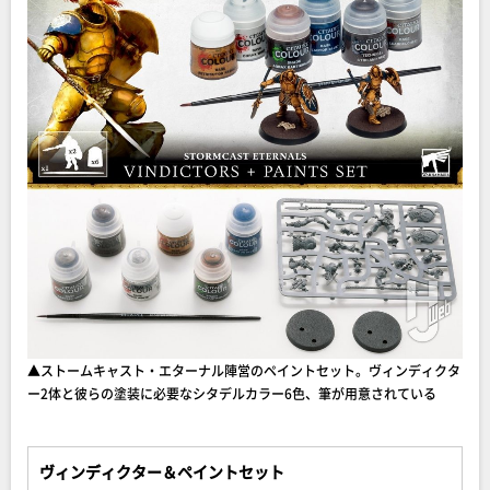
▲ストームキャスト・エターナル陣営のペイントセット。ヴィンディクタ
ー2体と彼らの塗装に必要なシタデルカラー6色、筆が用意されている
ヴィンディクター＆ペイントセット