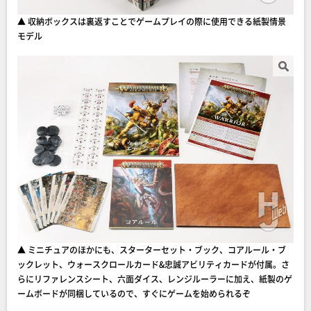
▲ 収納ボックスは裏返すことでゲームプレイの際に使用できる紙製情景
モデル
▲ ミニチュアのほかにも、スターターセット・ブック、コアルール・ブ
ックレット、ウォースクロールカード&忠誠アビリティカードが付属。さ
らにリファレンスシート、六面ダイス、レンジルーラーに加え、紙製のゲ
ームボードが同梱しているので、すぐにゲームを始められるぞ