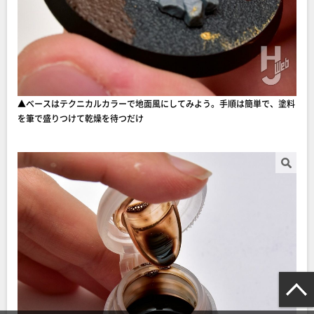
▲ベースはテクニカルカラーで地面風にしてみよう。手順は簡単で、塗料
を筆で盛りつけて乾燥を待つだけ