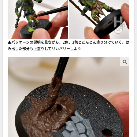
▲パッケージの説明を見ながら、2色、3色とどんどん塗り分けていく。は
み出した部分も上塗りしてリカバリーしよう