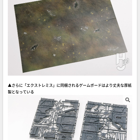
▲さらに「エクストレミス」に同梱されるゲームボードはより丈夫な厚紙
製となっている