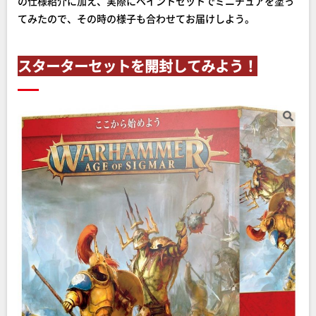
の仕様紹介に加え、実際にペイントセットでミニチュアを塗っ
てみたので、その時の様子も合わせてお届けしよう。
スターターセットを開封してみよう！