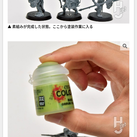
▲ 素組みが完成した状態。ここから塗装作業に入る