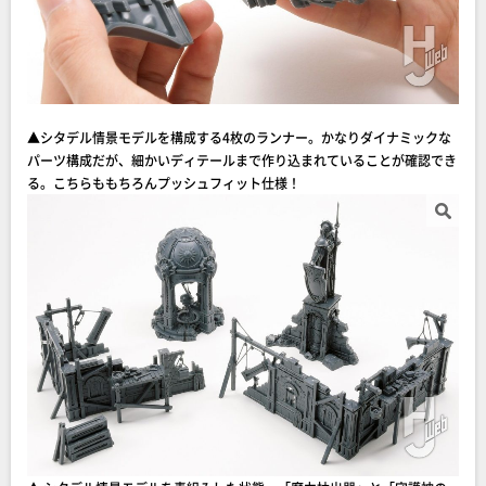
▲シタデル情景モデルを構成する4枚のランナー。かなりダイナミックな
パーツ構成だが、細かいディテールまで作り込まれていることが確認でき
る。こちらももちろんプッシュフィット仕様！