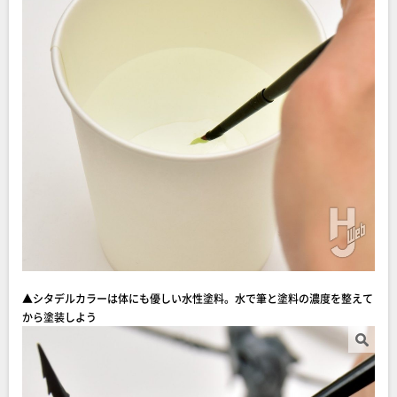
▲シタデルカラーは体にも優しい水性塗料。水で筆と塗料の濃度を整えて
から塗装しよう