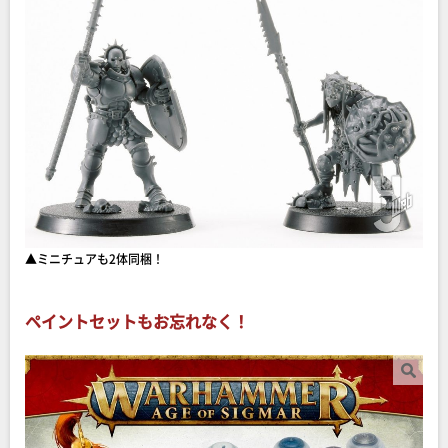
▲ミニチュアも2体同梱！
ペイントセットもお忘れなく！