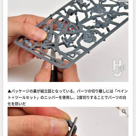
▲パッケージの裏が組立図となっている。パーツの切り離しには「ペイン
ト＋ツールセット」のニッパーを使用し、2度切りすることでパーツの白
化を防いだ