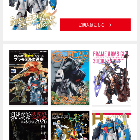
ご購入はこちら