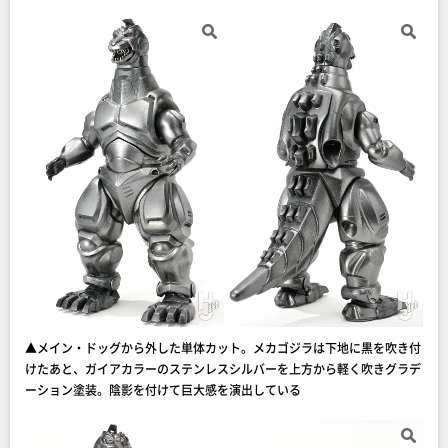
▲メイン・ドッグから外した単体カット。メカゴジラは下地に黒を吹き付
けたあと、ガイアカラーのステンレスシルバーを上方から軽く吹きグラデ
ーション塗装。陰影を付けて巨大感を演出している