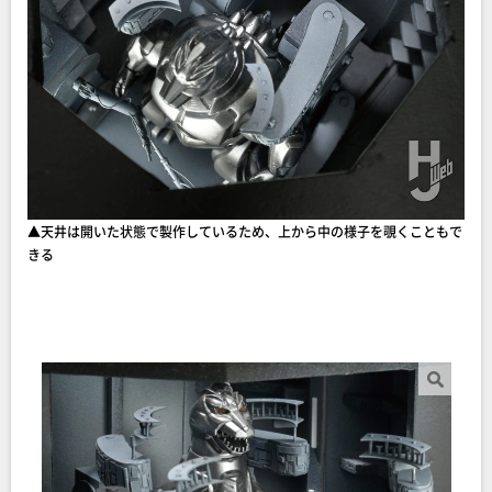
▲天井は開いた状態で製作しているため、上から中の様子を覗くこともで
きる