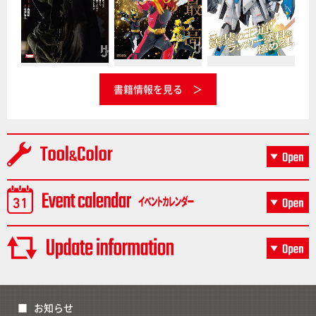
書籍情報を見る
お知らせ