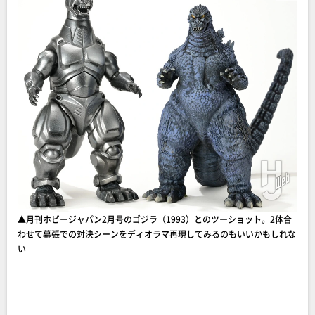
▲月刊ホビージャパン2月号のゴジラ（1993）とのツーショット。2体合
わせて幕張での対決シーンをディオラマ再現してみるのもいいかもしれな
い