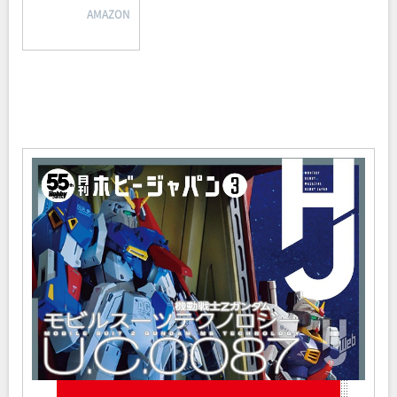
AMAZON