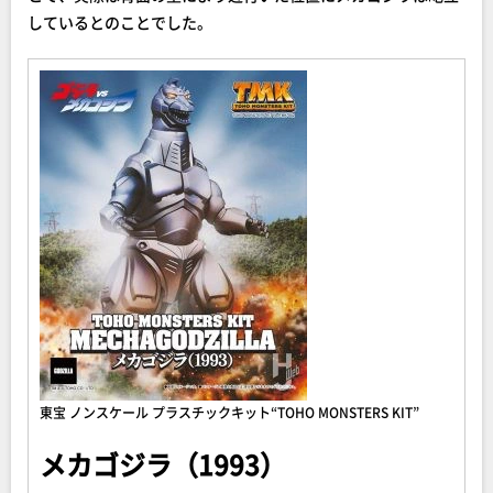
しているとのことでした。
東宝 ノンスケール プラスチックキット“TOHO MONSTERS KIT”
メカゴジラ（1993）