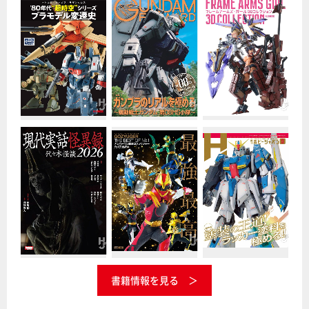
書籍情報を見る