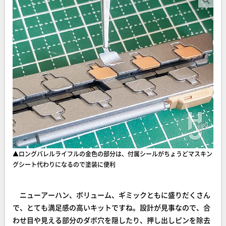
▲ロングバレルライフルの金色の部分は、付属シールがちょうどマスキン
グシート代わりになるので塗装に便利
ニューアーハン、ボリューム、ギミックともに盛りだくさん
で、とても満足感の高いキットですね。設計が見事なので、合
わせ目や見える部分のダボ穴を隠したり、押し出しピンを除去