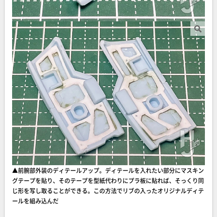
▲前腕部外装のディテールアップ。ディテールを入れたい部分にマスキン
グテープを貼り、そのテープを型紙代わりにプラ板に貼れば、そっくり同
じ形を写し取ることができる。この方法でリブの入ったオリジナルディテ
ールを組み込んだ