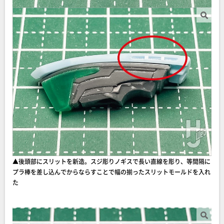
▲後頭部にスリットを新造。スジ彫りノギスで長い直線を彫り、等間隔に
プラ棒を差し込んでからならすことで幅の揃ったスリットモールドを入れ
た