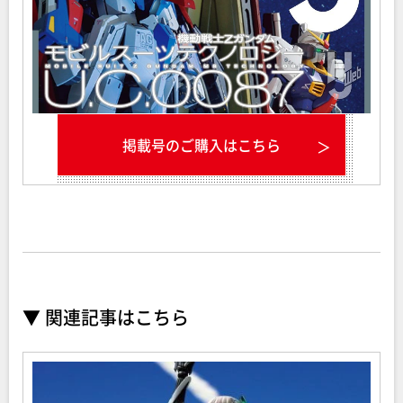
掲載号のご購入はこちら
▼ 関連記事はこちら