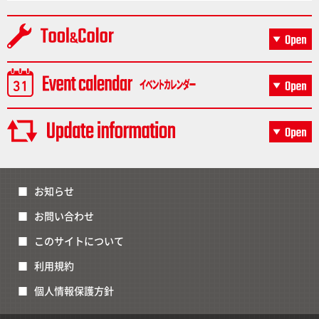
お知らせ
お問い合わせ
このサイトについて
利用規約
個人情報保護方針