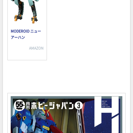
MODEROID ニュー
アーハン
AMAZON