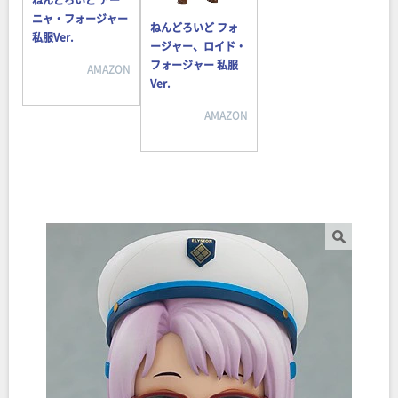
ニャ・フォージャー
ねんどろいど
フォ
私服Ver.
ージャー、ロイド・
フォージャー 私服
AMAZON
Ver.
AMAZON