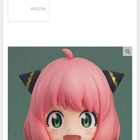
AMAZON