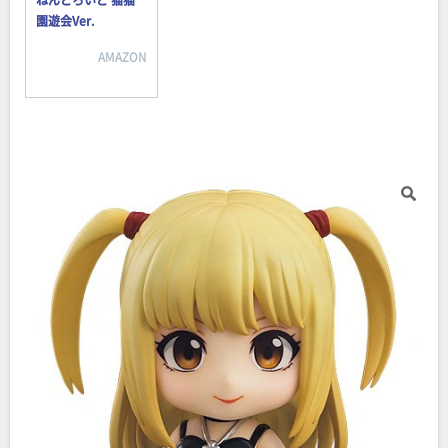
園遊会Ver.
AMAZON