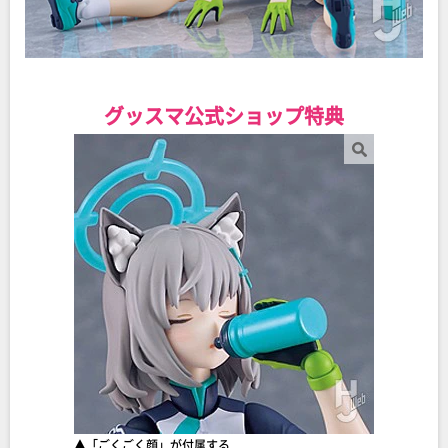
グッスマ公式ショップ特典
▲「ごくごく顔」が付属する