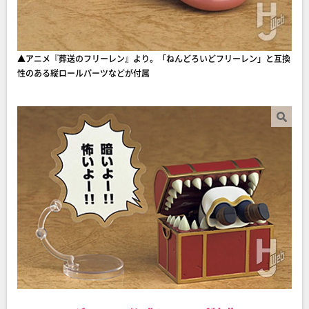
▲アニメ『葬送のフリーレン』より。「ねんどろいどフリーレン」と互換
性のある縦ロールパーツなどが付属