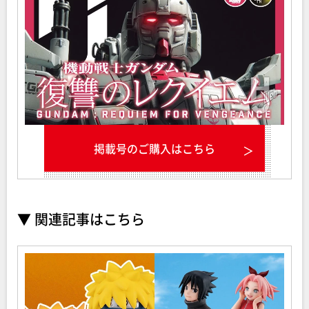
掲載号のご購入はこちら
▼ 関連記事はこちら