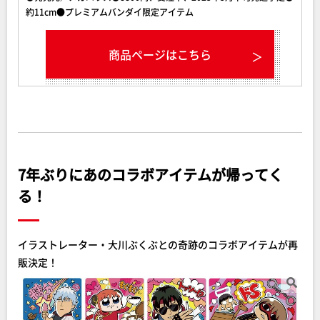
約11cm●プレミアムバンダイ限定アイテム
商品ページはこちら
7年ぶりにあのコラボアイテムが帰ってく
る！
イラストレーター・大川ぶくぶとの奇跡のコラボアイテムが再
販決定！