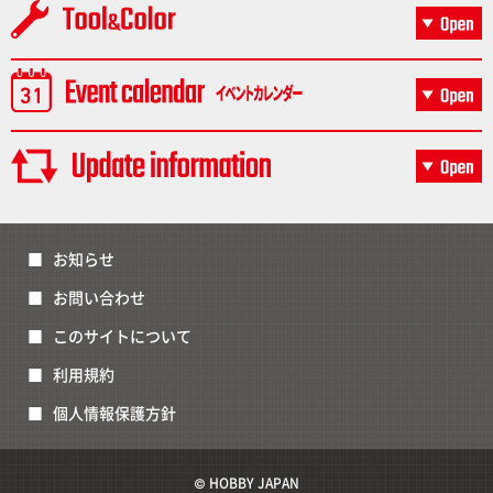
お知らせ
お問い合わせ
このサイトについて
利用規約
個人情報保護方針
© HOBBY JAPAN