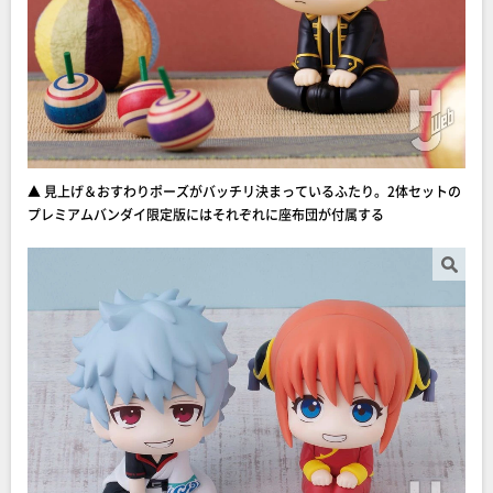
▲ 見上げ＆おすわりポーズがバッチリ決まっているふたり。2体セットの
プレミアムバンダイ限定版にはそれぞれに座布団が付属する