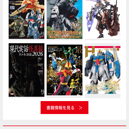
書籍情報を見る