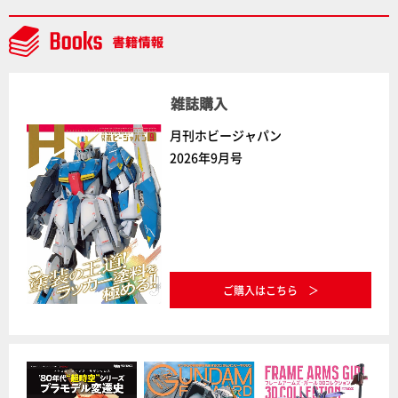
雑誌購入
月刊ホビージャパン
2026年9月号
ご購入はこちら