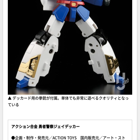
▲ デッカード用の拳銃が付属。単体でも非常に遊べるクオリティとなっ
ている
アクション合金 勇者警察ジェイデッカー
●企画・制作・発売元／ACTION TOYS 国内販売元／アート・スト