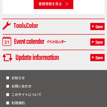
書籍情報を見る
お知らせ
お問い合わせ
このサイトについて
利用規約