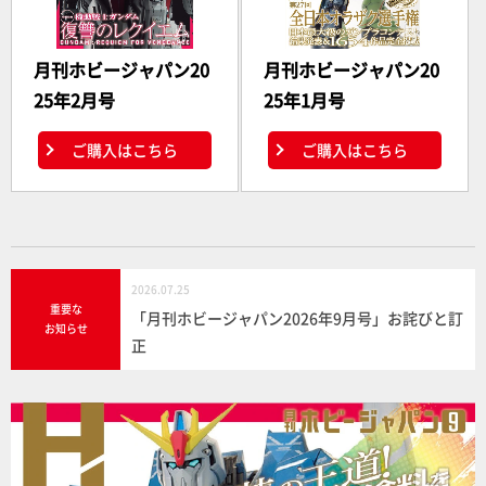
月刊ホビージャパン20
月刊ホビージャパン20
25年2月号
25年1月号
ご購入はこちら
ご購入はこちら
2026.07.25
重要な
「月刊ホビージャパン2026年9月号」お詫びと訂
お知らせ
正