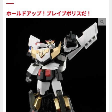
ホールドアップ！ブレイブポリスだ！