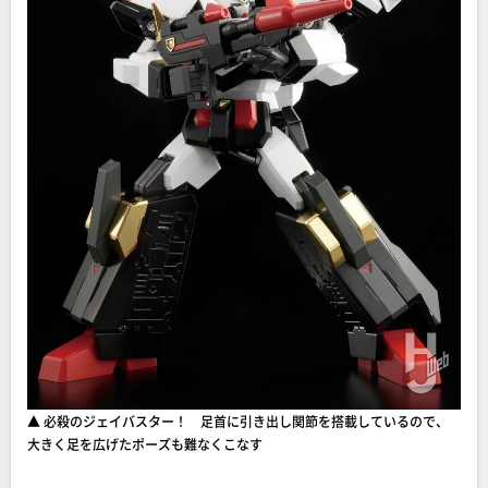
▲ 必殺のジェイバスター！ 足首に引き出し関節を搭載しているので、
大きく足を広げたポーズも難なくこなす