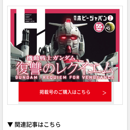
掲載号のご購入はこちら
▼ 関連記事はこちら