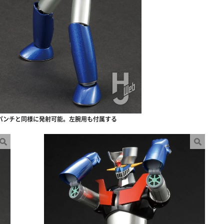
パンチと同様に発射可能。左腕用も付属する