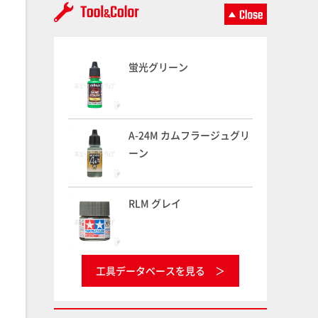
蛍光グリーン
A-24M カムフラージュグリ
ーン
RLM グレイ
工具データベースを見る