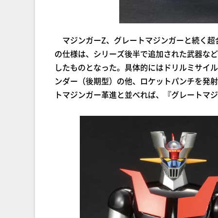
マジンガーZ、グレートマジンガーと続く超
の仕様は、シリーズ後半で追加された武器など
したものとなった。具体的にはドリルミサイル
ンダー（後期型）の他、ロケットパンチを発射
トマジンガー革進と並べれば、『グレートマジ