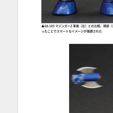
▲GX-105 マジンガーZ 革進（左）との比較。
ったことでスマートなイメージが強調された