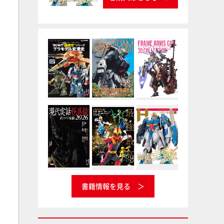
書籍情報を見る