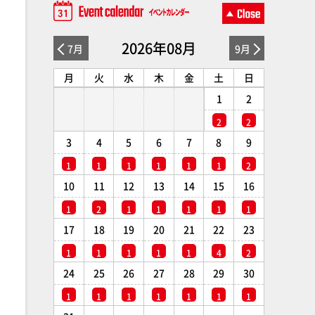
2026年08月
7月
9月
月
火
水
木
金
土
日
1
2
2
2
3
4
5
6
7
8
9
1
1
1
1
1
1
2
10
11
12
13
14
15
16
1
2
1
1
1
1
1
17
18
19
20
21
22
23
1
1
1
1
1
4
2
24
25
26
27
28
29
30
1
1
1
1
1
1
1