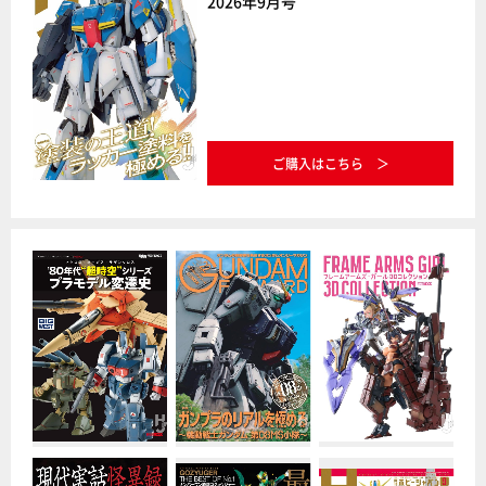
2026年9月号
ご購入はこちら