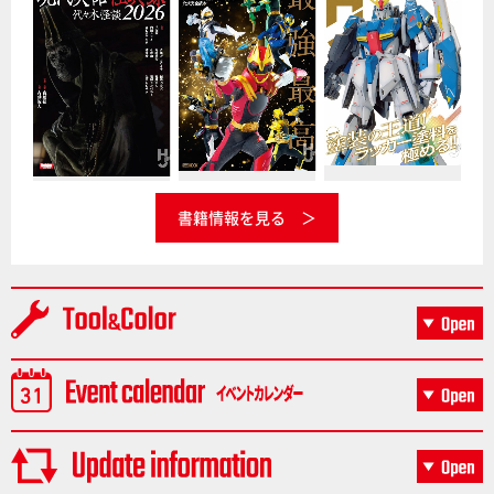
書籍情報を見る