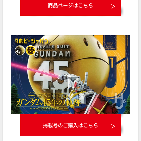
商品ページはこちら
掲載号のご購入はこちら