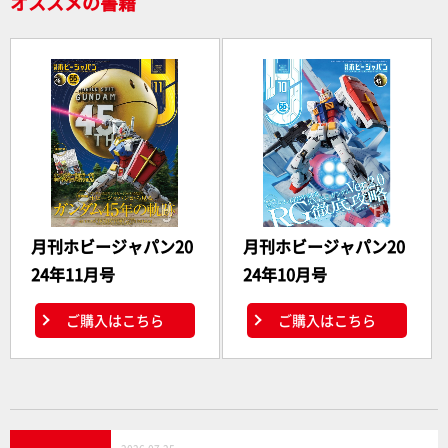
オススメの書籍
月刊ホビージャパン20
月刊ホビージャパン20
24年11月号
24年10月号
ご購入はこちら
ご購入はこちら