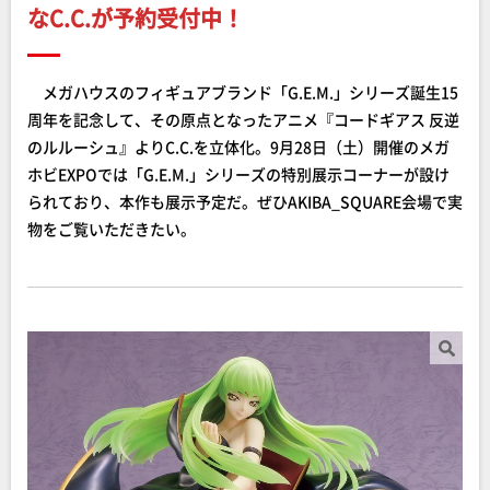
なC.C.が予約受付中！
メガハウスのフィギュアブランド「G.E.M.」シリーズ誕生15
周年を記念して、その原点となったアニメ『コードギアス 反逆
のルルーシュ』よりC.C.を立体化。9月28日（土）開催のメガ
ホビEXPOでは「G.E.M.」シリーズの特別展示コーナーが設け
られており、本作も展示予定だ。ぜひAKIBA_SQUARE会場で実
物をご覧いただきたい。