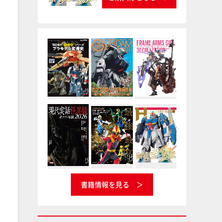
書籍情報を見る