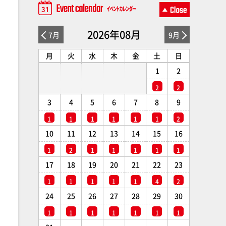
2026年08月
7月
9月
月
火
水
木
金
土
日
1
2
2
2
3
4
5
6
7
8
9
1
1
1
1
1
1
2
10
11
12
13
14
15
16
1
2
1
1
1
1
1
17
18
19
20
21
22
23
1
1
1
1
1
4
2
24
25
26
27
28
29
30
1
1
1
1
1
1
1