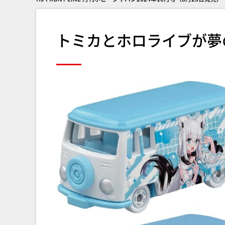
トミカとホロライブが夢