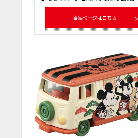
商品ページはこちら