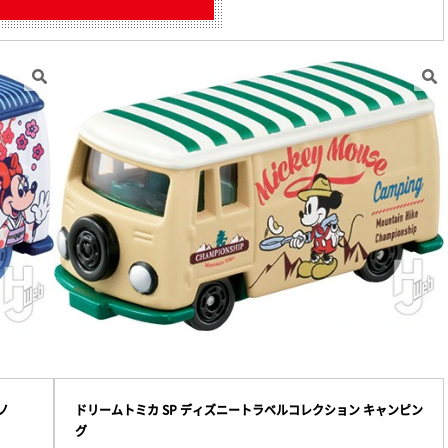
ノ
ドリームトミカ SP ディズニートラベルコレクション キャンピン
グ