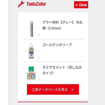
プラ＝材料【グレー】 半丸
棒（5.0mm）
ゴールデンオリーブ
タミヤセメント（流し込み
タイプ）
工具データベースを見る