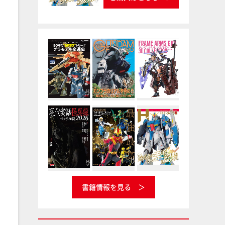
書籍情報を見る