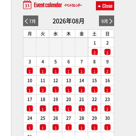
2026年08月
7月
9月
月
火
水
木
金
土
日
1
2
2
2
3
4
5
6
7
8
9
1
1
1
1
1
1
2
10
11
12
13
14
15
16
1
2
1
1
1
1
1
17
18
19
20
21
22
23
1
1
1
1
1
4
2
24
25
26
27
28
29
30
1
1
1
1
1
1
1