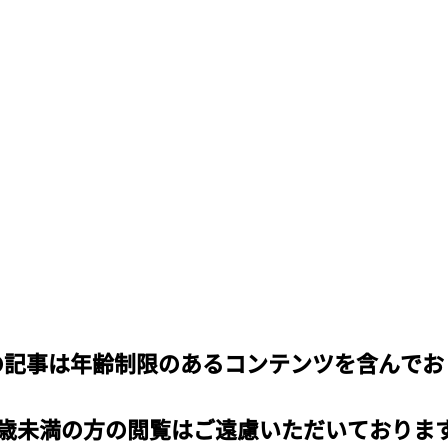
の記事は年齢制限のあるコンテンツを含んでお
ら
8歳未満の方の閲覧はご遠慮いただいておりま