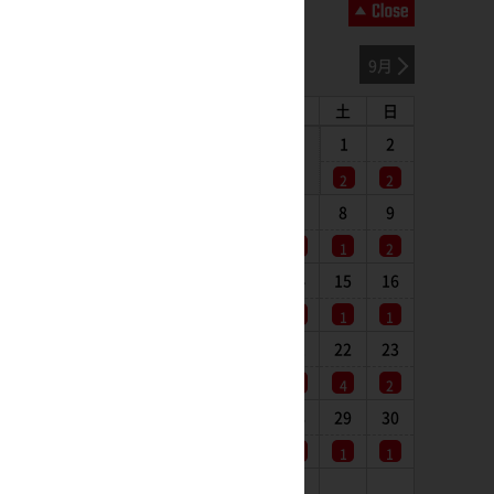
2026年08月
7月
9月
月
火
水
木
金
土
日
1
2
2
2
3
4
5
6
7
8
9
1
1
1
1
1
1
2
10
11
12
13
14
15
16
1
2
1
1
1
1
1
17
18
19
20
21
22
23
1
1
1
1
1
4
2
24
25
26
27
28
29
30
1
1
1
1
1
1
1
31