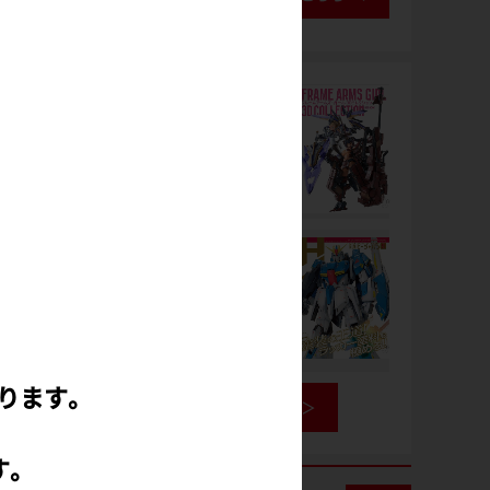
ります。
書籍情報を見る
す。