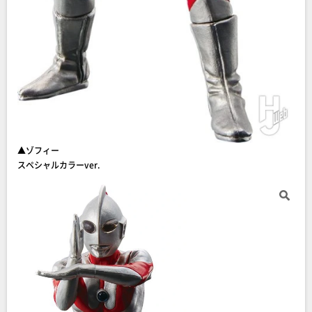
▲ゾフィー
スペシャルカラーver.