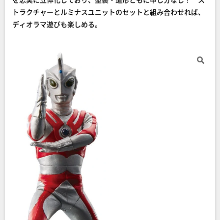
トラクチャーとルミナスユニットのセットと組み合わせれば、
ディオラマ遊びも楽しめる。