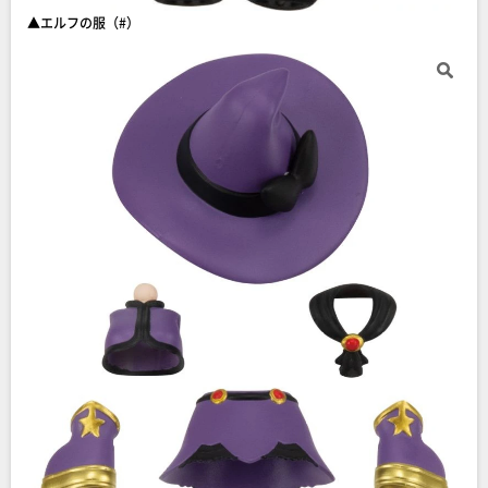
▲エルフの服（#）