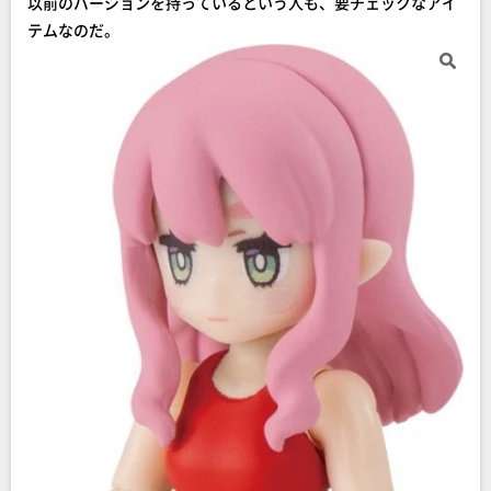
以前のバージョンを持っているという人も、要チェックなアイ
テムなのだ。