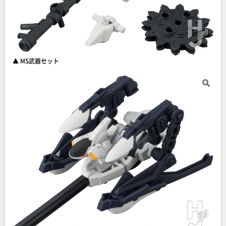
▲ MS武器セット