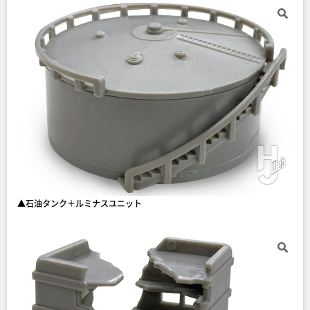
▲石油タンク＋ルミナスユニット