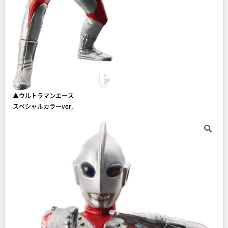
▲ウルトラマンエース
スペシャルカラーver.