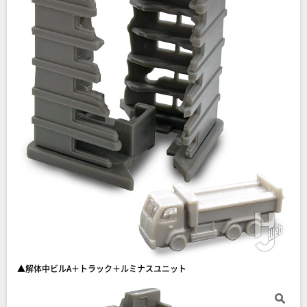
▲解体中ビルA＋トラック＋ルミナスユニット