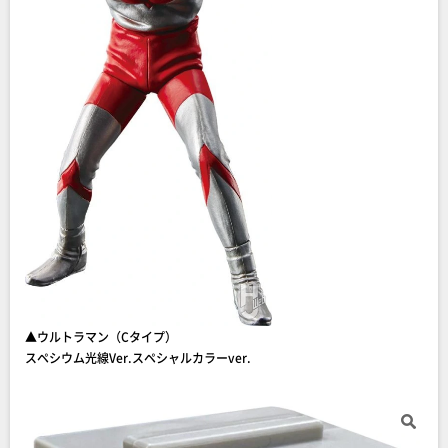
▲ウルトラマン（Cタイプ）
スペシウム光線Ver.スペシャルカラーver.