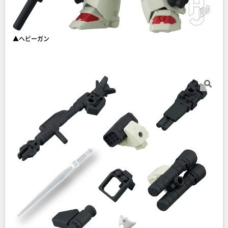
▲ヘビーガン