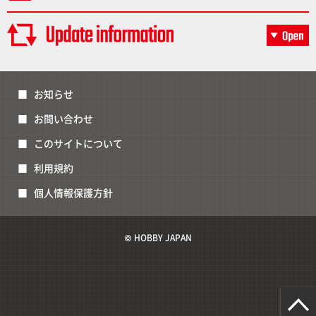
お知らせ
お問い合わせ
このサイトについて
利用規約
個人情報保護方針
© HOBBY JAPAN