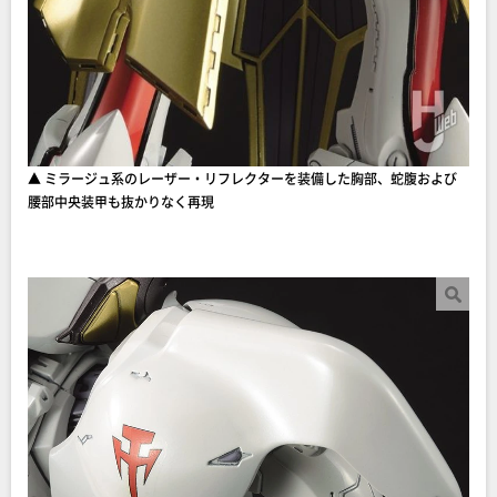
▲ ミラージュ系のレーザー・リフレクターを装備した胸部、蛇腹および
腰部中央装甲も抜かりなく再現