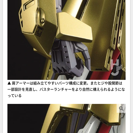
▲ 肩アーマーは組み立てやすいパーツ構成に変更。またヒジや股関節は
一部設計を見直し、バスターランチャーをより自然に構えられるようにな
っている