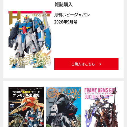
雑誌購入
月刊ホビージャパン
2026年9月号
ご購入はこちら