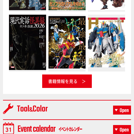
書籍情報を見る