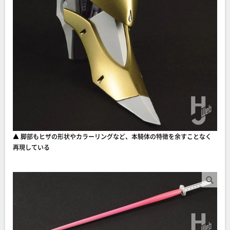
▲ 脚部もヒザの形状やカラーリングなど、本騎体の特徴を余すことなく
再現している