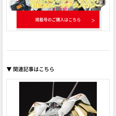
掲載号のご購入はこちら
▼ 関連記事はこちら