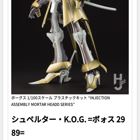
ボーグス 1/100スケール プラスチックキット “INJECTION
ASSEMBLY MORTAR HEADD SERIES”
シュペルター・K.O.G. =ボォス 29
89=