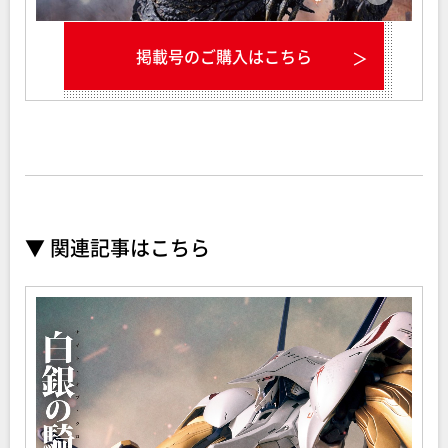
掲載号のご購入はこちら
▼ 関連記事はこちら