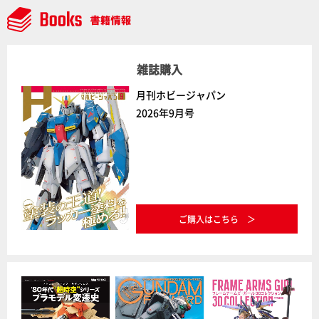
雑誌購入
月刊ホビージャパン
2026年9月号
ご購入はこちら