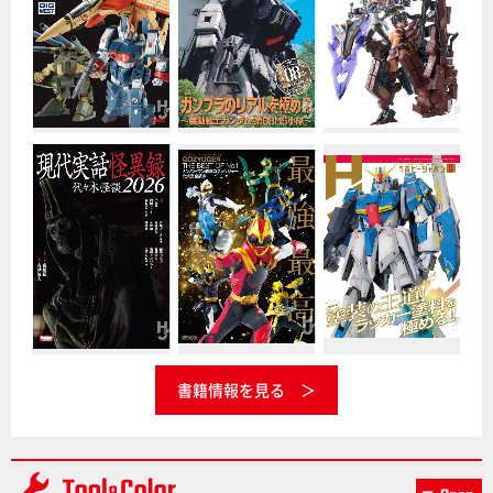
書籍情報を見る