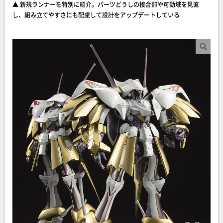
▲ 新規ランナーを特別に紹介。パーツどうしの接合部や可動域を見直
し、組み立てやすさにも配慮して設計をアップデートしている