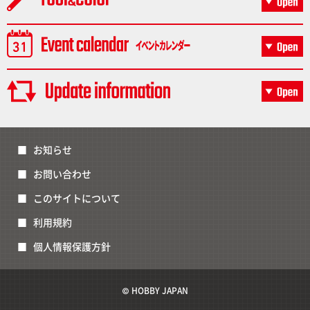
お知らせ
お問い合わせ
このサイトについて
利用規約
個人情報保護方針
© HOBBY JAPAN