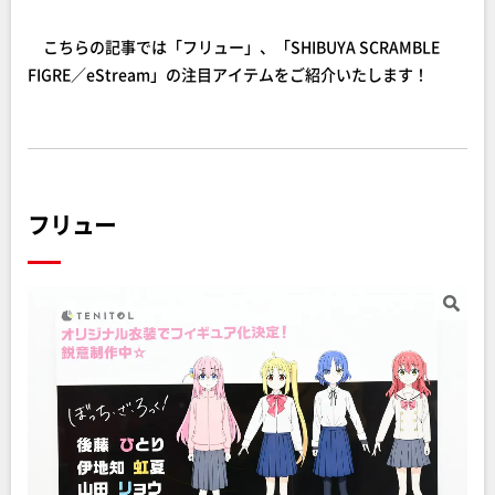
こちらの記事では「フリュー」、「SHIBUYA SCRAMBLE
FIGRE／eStream」の注目アイテムをご紹介いたします！
フリュー