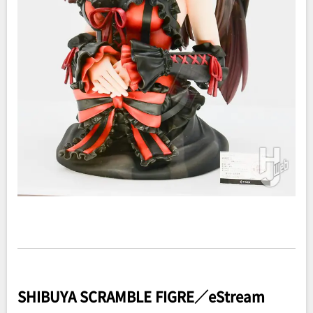
SHIBUYA SCRAMBLE FIGRE／eStream