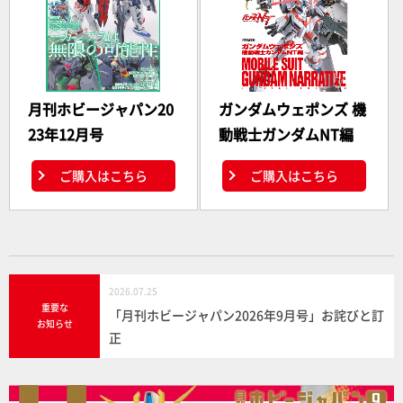
月刊ホビージャパン20
ガンダムウェポンズ 機
23年12月号
動戦士ガンダムNT編
ご購入はこちら
ご購入はこちら
2026.07.25
重要な
「月刊ホビージャパン2026年9月号」お詫びと訂
お知らせ
正