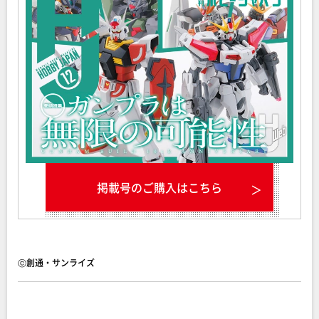
掲載号のご購入はこちら
ⓒ創通・サンライズ