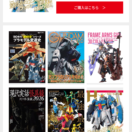
ご購入はこちら