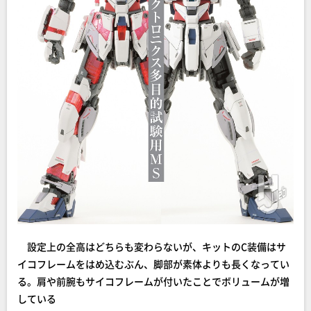
設定上の全高はどちらも変わらないが、キットのC装備はサ
イコフレームをはめ込むぶん、脚部が素体よりも長くなってい
る。肩や前腕もサイコフレームが付いたことでボリュームが増
している