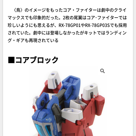
〈鳥〉のイメージをもったコア・ファイターは劇中のクライ
マックスでも印象的だった。2枚の尾翼はコア･ファイターでは
珍しいようにも思えるが、RX-78GP01やRX-78GP03Sでも採用
されていた。劇中には登場しなかったがキットではランディン
グ・ギアも再現されている
■コアブロック