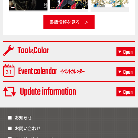
書籍情報を見る
お知らせ
お問い合わせ