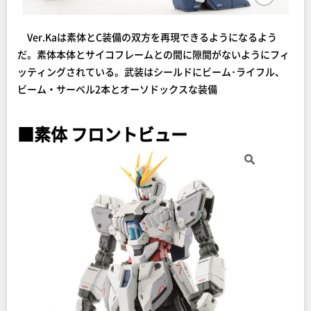
Ver.Kaは素体とC装備の双方を再現できるようになるよう
だ。素体本体とサイコフレームとの間に隙間がないようにフィ
ッティングされている。武装はシールドにビーム･ライフル、
ビーム・サーベル2本とオーソドックスな装備
■素体 フロントビュー