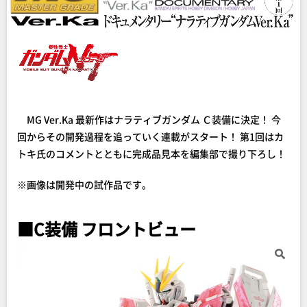
MG Ver.Ka 最新作はナラティブガンダム Ｃ装備に決定！ 今
回からその開発過程を追っていく連載がスタート！ 第1回はカ
トキ氏のコメントとともに完成品見本を編集部で撮り下ろし！
※画像は開発中の試作品です。
■C装備 フロントビュー