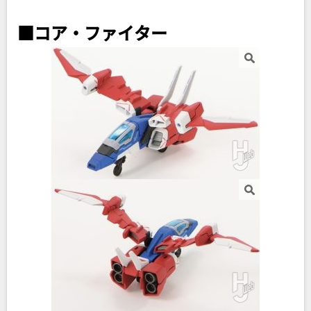
■コア・ファイター