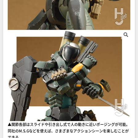
▲︎関節各部はスライドや引き出し式で人の動きに近いポージングが可能。
同社のM.S.Gなどを使えば、さまざまなアクションシーンを楽しむことが
できる