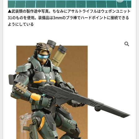
▲︎武装類の製作途中写真。ちなみにアサルトライフルはウェポンユニット
31のものを使用。装備品は3mmのプラ棒でハードポイントに接続できる
ようにしている