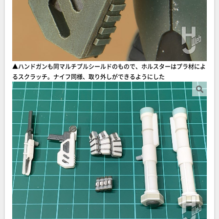
▲ハンドガンも同マルチプルシールドのもので、ホルスターはプラ材によ
るスクラッチ。ナイフ同様、取り外しができるようにした