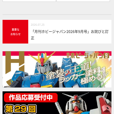
2026.07.25
重要な
「月刊ホビージャパン2026年9月号」お詫びと訂
お知らせ
正