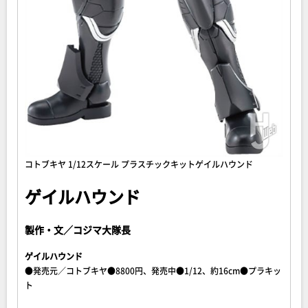
コトブキヤ 1/12スケール プラスチックキットゲイルハウンド
ゲイルハウンド
製作・文／コジマ大隊長
ゲイルハウンド
●発売元／コトブキヤ●8800円、発売中●1/12、約16cm●プラキッ
ト