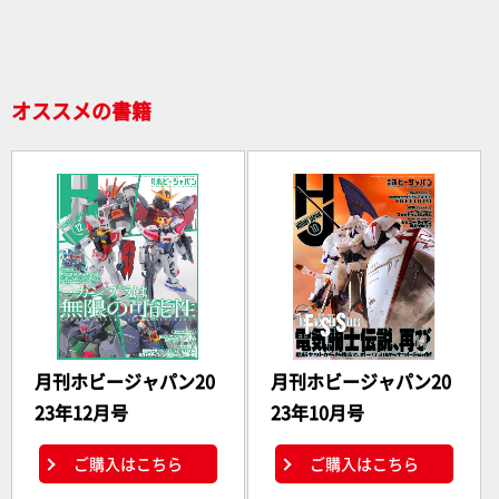
オススメの書籍
月刊ホビージャパン20
月刊ホビージャパン20
23年12月号
23年10月号
ご購入はこちら
ご購入はこちら