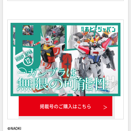
掲載号のご購入はこちら
©NAOKI