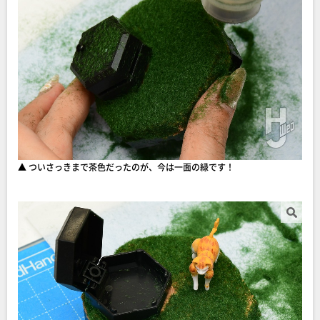
▲ ついさっきまで茶色だったのが、今は一面の緑です！