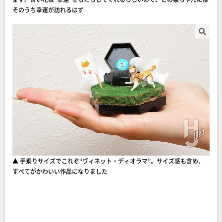
そのうち幸運が訪れるはず
▲ 手乗りサイズでこれぞ“ヴィネット・ディオラマ”。サイズ感も含め、
すべてがかわいい作品になりました