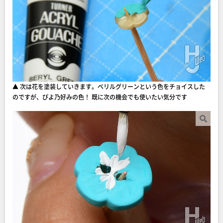
▲ 次は花を塗装していきます。ベリルグリーンという色をチョイスした
のですが、ぴよ乃好みの色！ 既に次の機会でも使いたい気分です