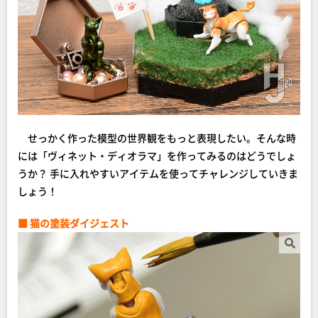
せっかく作った模型の世界観をもっと表現したい。そんな時
には「ヴィネット・ディオラマ」を作ってみるのはどうでしょ
うか？ 手に入れやすいアイテムを使ってチャレンジしていきま
しょう！
■ 猫の塗装ダイジェスト