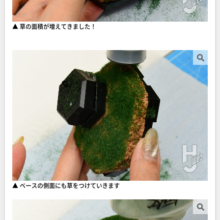
▲ 草の面積が増えてきました！
▲ ベースの側面にも草をつけていきます