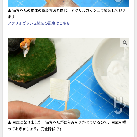
▲ 猫ちゃんの本体の塗装方法と同じ、アクリルガッシュで塗装していき
ます
アクリルガッシュ塗装の記事はこちら
▲ 白旗になりました。猫ちゃんがにらみをきかせているので、白旗を振
っておきましょう。完全降伏です