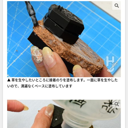
▲ 草を生やしたいところに接着のりを塗布します。一面に草を生やした
いので、満遍なくベースに塗布しています