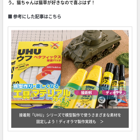
う。猫ちゃんは猫草が好きなので喜ぶはず！
■ 参考にした記事はこちら
接着剤「UHU」シリーズで模型製作で使うさまざまな素材を
固定しよう！ディオラマ製作実践も