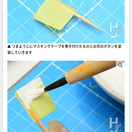
▲ つまようじにマスキングテープを巻き付けたものとお花のボタンを塗
装していきます