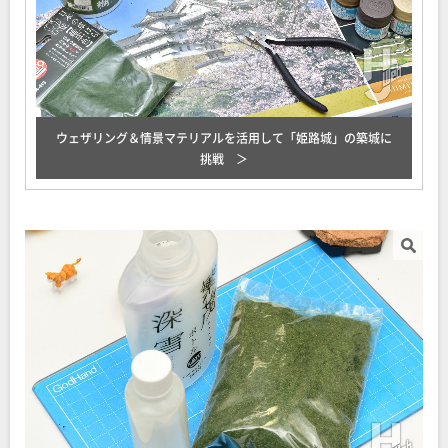
ウェザリング＆情景マテリアルを活用して「姫路城」の築城に
挑戦