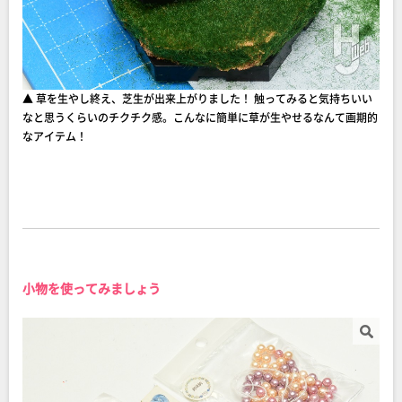
▲ 草を生やし終え、芝生が出来上がりました！ 触ってみると気持ちいい
なと思うくらいのチクチク感。こんなに簡単に草が生やせるなんて画期的
なアイテム！
小物を使ってみましょう