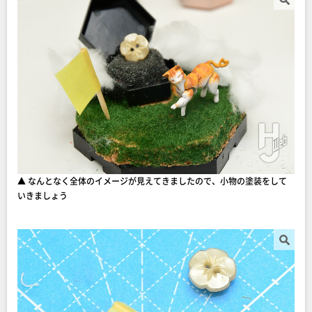
▲ なんとなく全体のイメージが見えてきましたので、小物の塗装をして
いきましょう