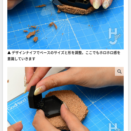
▲ デザインナイフでベースのサイズと形を調整。ここでもホロホロ感を
意識していきます