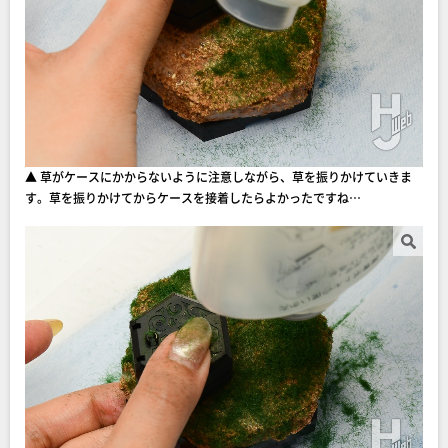
▲ 草がケースにかからないように注意しながら、草を振りかけていきま
す。草を振りかけてからケースを接着したらよかったですね…