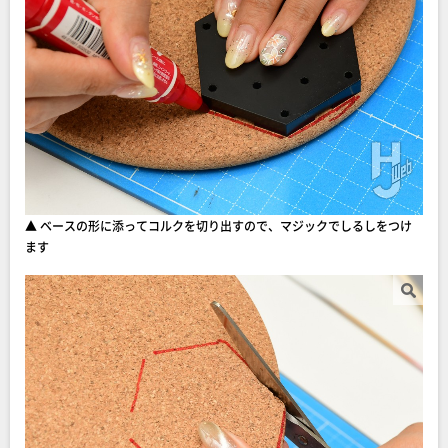
▲ ベースの形に添ってコルクを切り出すので、マジックでしるしをつけ
ます