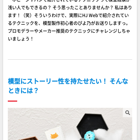
浅い人でもできるの？ そう思ったことありませんか？ 私はあり
ます！（笑）そういうわけで、実際にHJ Webで紹介されてい
るテクニックを、模型製作初心者のぴよ乃がお送りしますっ。
プロモデラーやメーカー推奨のテクニックにチャレンジしちゃ
いましょう！
模型にストーリー性を持たせたい！ そんな
ときには？