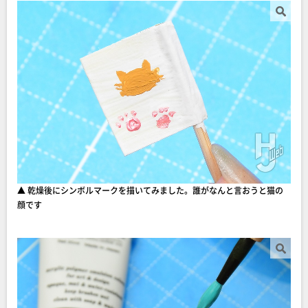
▲ 乾燥後にシンボルマークを描いてみました。誰がなんと言おうと猫の
顔です