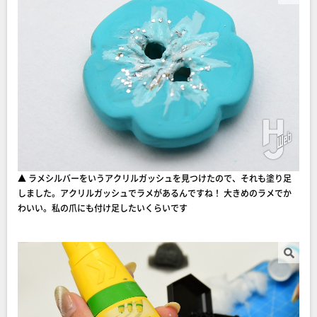
▲ ラメシルバーをいうアクリルガッシュを見つけたので、それも塗り足
しました。アクリルガッシュでラメがあるんですね！ 大きめのラメでか
わいい。私の爪にも付け足したいくらいです