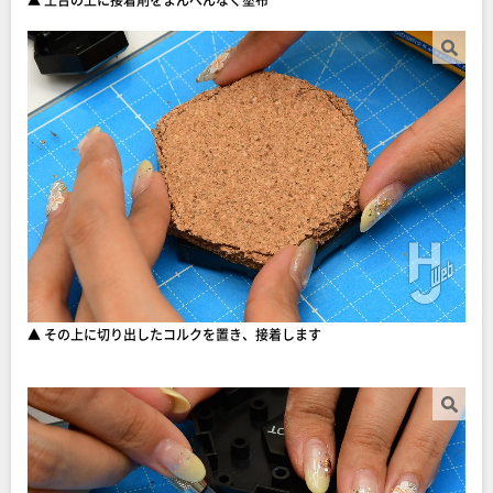
▲ その上に切り出したコルクを置き、接着します