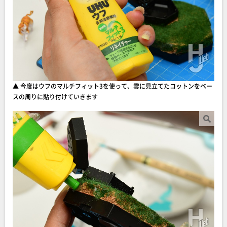
▲ 今度はウフのマルチフィット3を使って、雲に見立てたコットンをベー
スの周りに貼り付けていきます