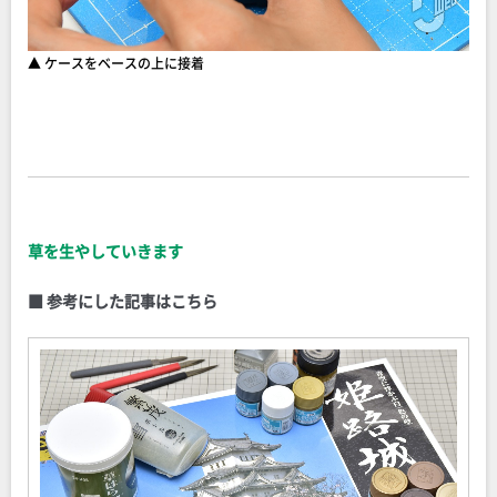
▲ ケースをベースの上に接着
草を生やしていきます
■ 参考にした記事はこちら