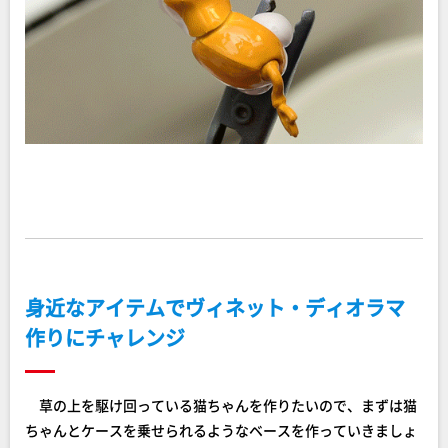
身近なアイテムでヴィネット・ディオラマ
作りにチャレンジ
草の上を駆け回っている猫ちゃんを作りたいので、まずは猫
ちゃんとケースを乗せられるようなベースを作っていきましょ