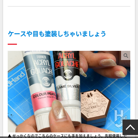
ケースや目も塗装しちゃいましょう
▲ せっかくなのでこちらのケースにも手を加えましょう。先程使用した