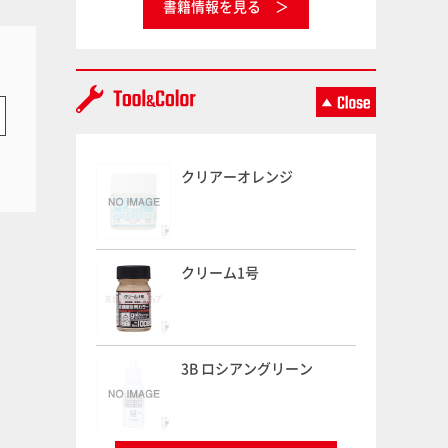
書籍情報を見る
クリアーオレンジ
クリーム1号
3B ロシアングリーン