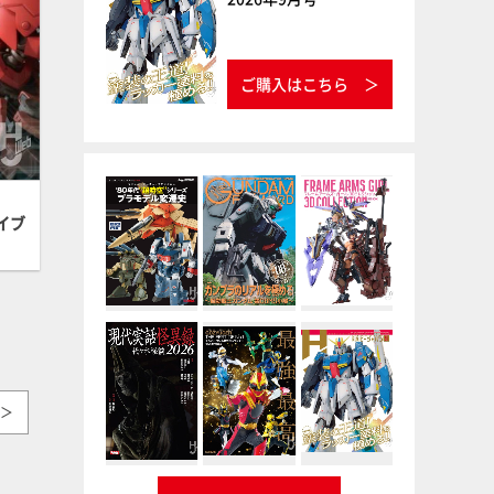
ご購入はこちら
イブ
＞