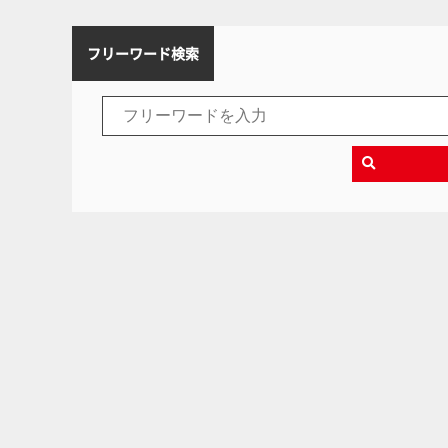
フリーワード検索