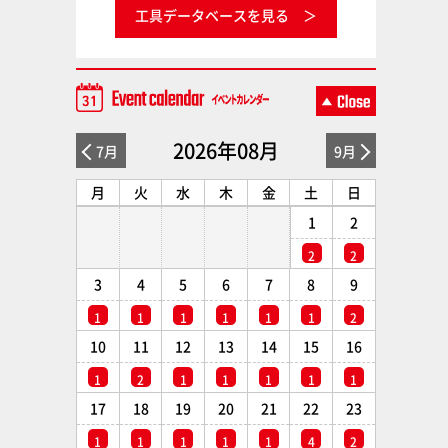
工具データベースを見る
2026年08月
7月
9月
月
火
水
木
金
土
日
1
2
2
2
3
4
5
6
7
8
9
1
1
1
1
1
1
2
10
11
12
13
14
15
16
1
2
1
1
1
1
1
17
18
19
20
21
22
23
1
1
1
1
1
4
2