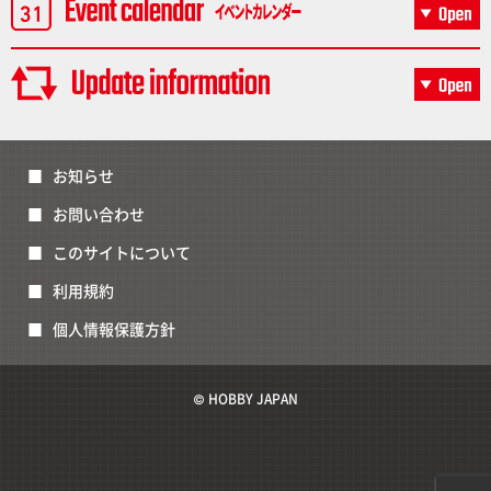
お知らせ
お問い合わせ
このサイトについて
利用規約
個人情報保護方針
© HOBBY JAPAN