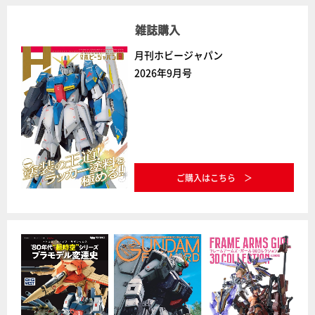
雑誌購入
月刊ホビージャパン
2026年9月号
ご購入はこちら