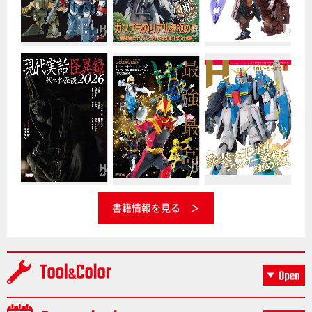
書籍情報を見る