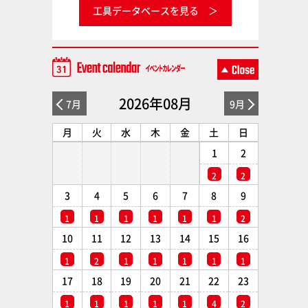
工具データベースを見る
2026年08月
7月
9月
月
火
水
木
金
土
日
1
2
2
2
3
4
5
6
7
8
9
1
1
1
1
1
1
2
10
11
12
13
14
15
16
1
2
1
1
1
1
1
17
18
19
20
21
22
23
1
1
1
1
1
4
2