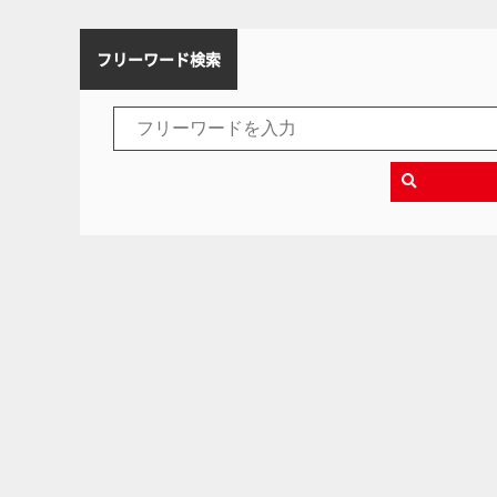
フリーワード検索