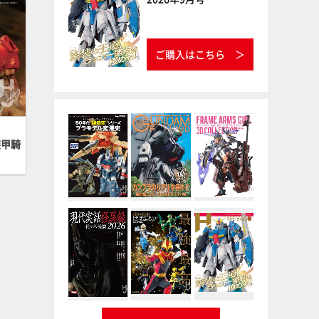
ご購入はこちら
装甲騎