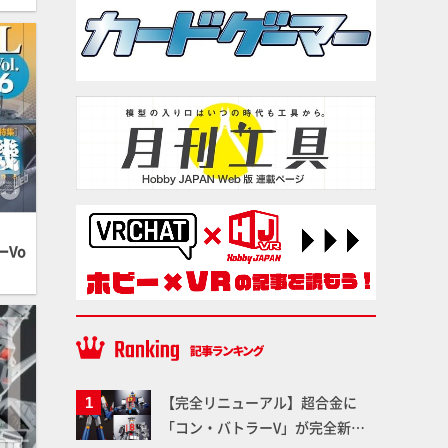
Vo
【完全リニューアル】超合金に
「コン・バトラーV」が完全新規