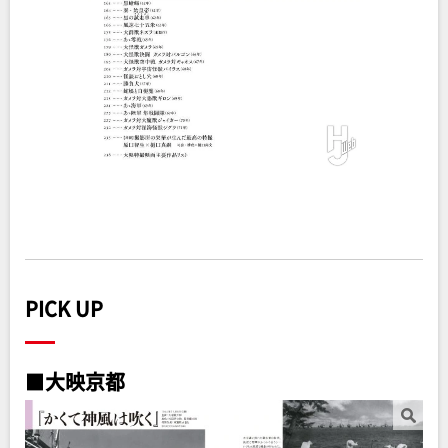
PICK UP
■
大映京都