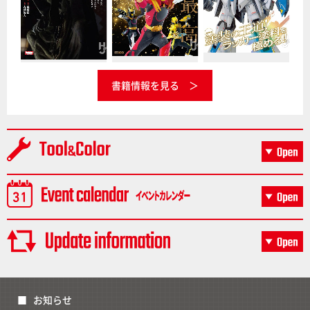
書籍情報を見る
お知らせ