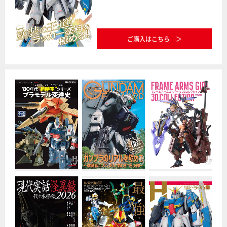
ご購入はこちら