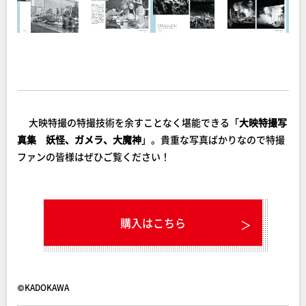
大映特撮の特撮技術を余すことなく堪能できる「
大映特撮写
真集 妖怪、ガメラ、大魔神
」。貴重な写真ばかりなので特撮
ファンの皆様はぜひご覧ください！
購入はこちら
©KADOKAWA