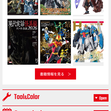
書籍情報を見る