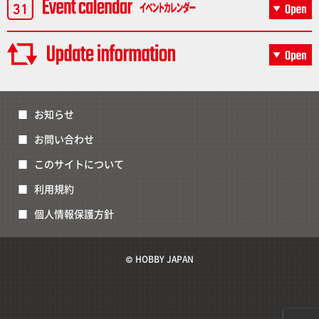
お知らせ
お問い合わせ
このサイトについて
利用規約
個人情報保護方針
© HOBBY JAPAN