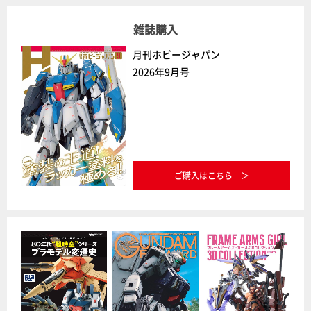
雑誌購入
月刊ホビージャパン
2026年9月号
ご購入はこちら