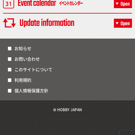
お知らせ
お問い合わせ
このサイトについて
利用規約
個人情報保護方針
© HOBBY JAPAN