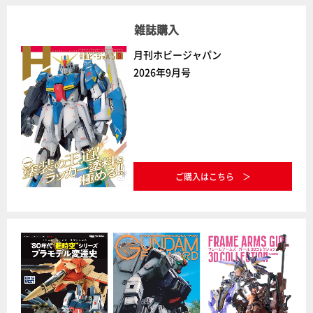
雑誌購入
月刊ホビージャパン
2026年9月号
ご購入はこちら