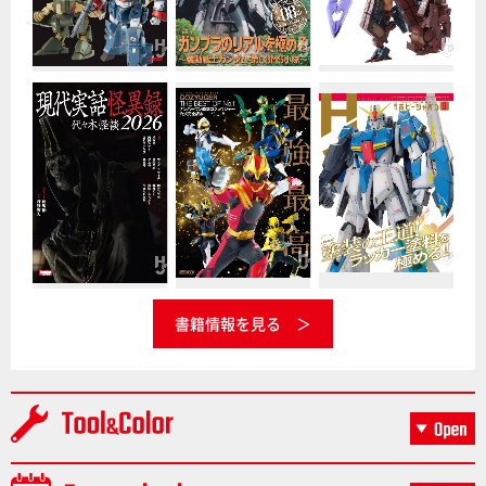
書籍情報を見る