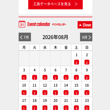
工具データベースを見る
2026年08月
7月
9月
月
火
水
木
金
土
日
1
2
2
2
3
4
5
6
7
8
9
1
1
1
1
1
1
2
10
11
12
13
14
15
16
1
2
1
1
1
1
1
17
18
19
20
21
22
23
1
1
1
1
1
4
2