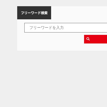
フリーワード検索