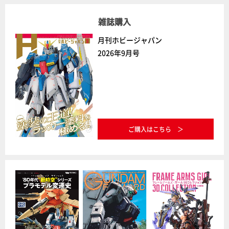
雑誌購入
月刊ホビージャパン
2026年9月号
ご購入はこちら