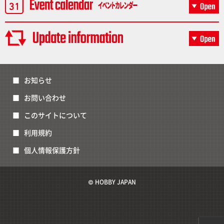
お知らせ
お問い合わせ
このサイトについて
利用規約
個人情報保護方針
© HOBBY JAPAN