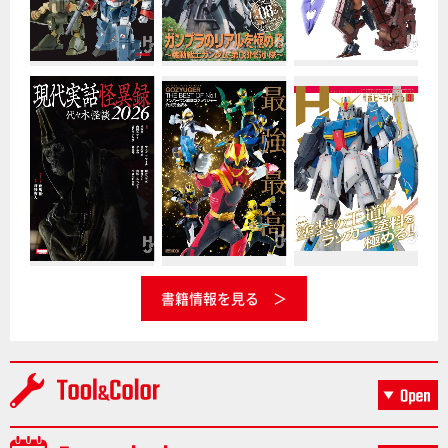
書籍情報を見る