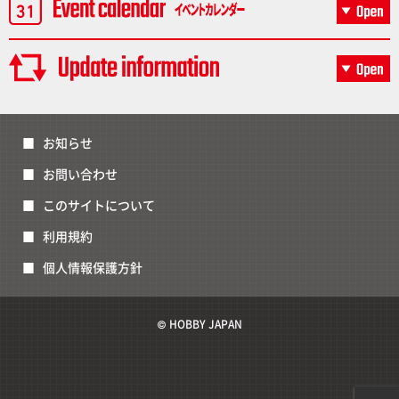
お知らせ
お問い合わせ
このサイトについて
利用規約
個人情報保護方針
© HOBBY JAPAN