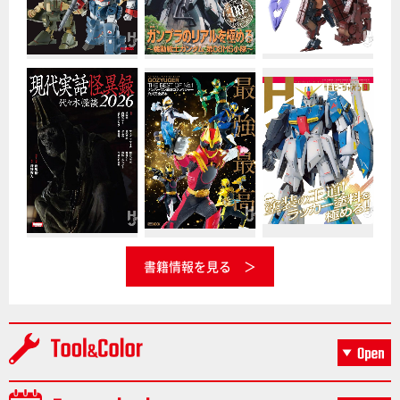
書籍情報を見る