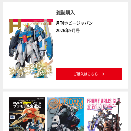
雑誌購入
月刊ホビージャパン
2026年9月号
ご購入はこちら